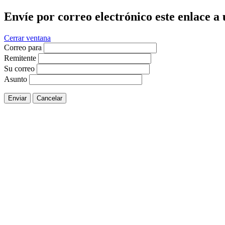
Envíe por correo electrónico este enlace a
Cerrar ventana
Correo para
Remitente
Su correo
Asunto
Enviar
Cancelar