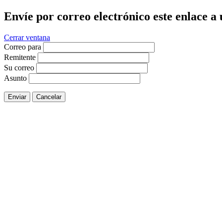
Envíe por correo electrónico este enlace a
Cerrar ventana
Correo para
Remitente
Su correo
Asunto
Enviar
Cancelar