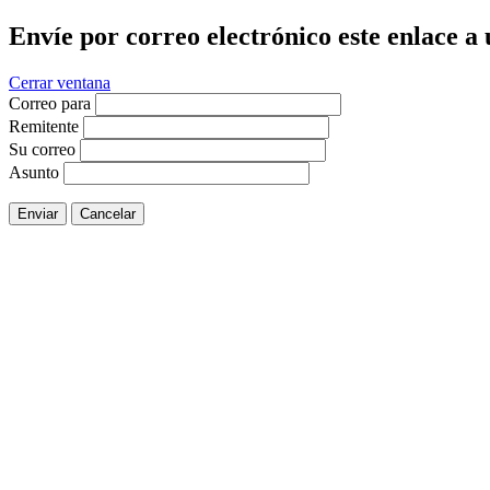
Envíe por correo electrónico este enlace a
Cerrar ventana
Correo para
Remitente
Su correo
Asunto
Enviar
Cancelar