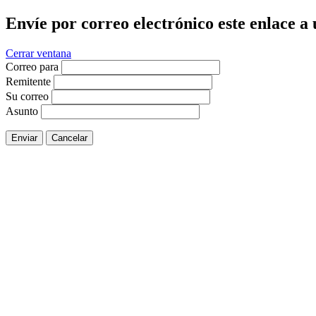
Envíe por correo electrónico este enlace a
Cerrar ventana
Correo para
Remitente
Su correo
Asunto
Enviar
Cancelar