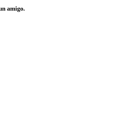
 un amigo.