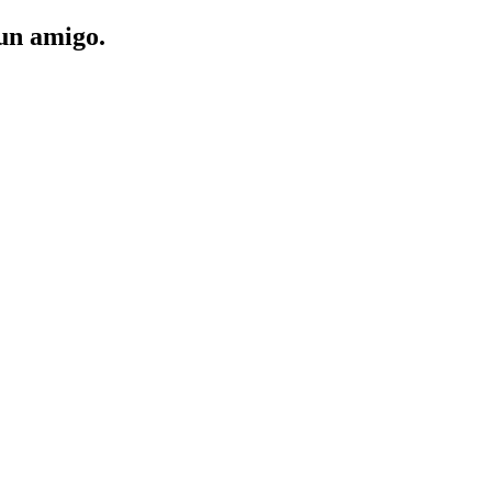
 un amigo.