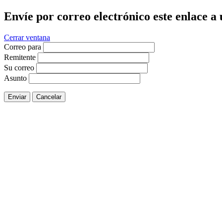
Envíe por correo electrónico este enlace a
Cerrar ventana
Correo para
Remitente
Su correo
Asunto
Enviar
Cancelar