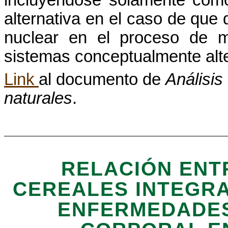
alternativa en el caso de que
nuclear en el
proceso
de m
sistemas
conceptualmente
alt
Link
al documento de
Análisis
naturales
.
RELACIÓN ENT
CEREALES INTEGRA
ENFERMEDADES