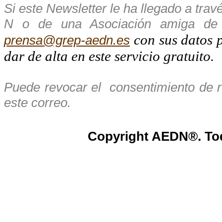
Si este Newsletter le ha llegado a tr
N o de una Asociación amiga de 
con sus datos 
prensa@grep-aedn.es
dar de alta en este servicio gratuito.
Puede revocar el
consentimiento de r
este correo.
Copyright AEDN®. Tod