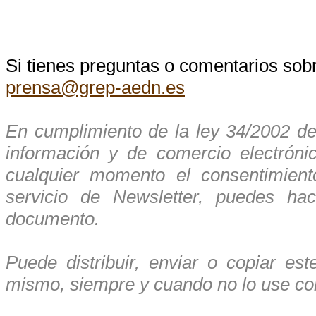
Si tienes preguntas o comentarios sobr
prensa@grep-aedn.es
En cumplimiento de la ley 34/2002 de 
información y de comercio electrón
cualquier momento el consentimient
servicio de Newsletter, puedes hac
documento.
Puede distribuir, enviar o copiar es
mismo, siempre y cuando no lo use con