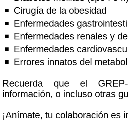
Cirugía de la obesidad
Enfermedades gastrointesti
Enfermedades renales y del 
Enfermedades cardiovascu
Errores innatos del metabo
Recuerda que el GREP-A
información, o incluso otras g
¡Anímate, tu colaboración es i