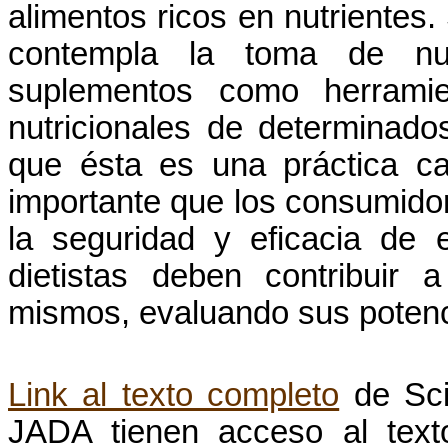
alimentos ricos en nutrientes
contempla la toma de nutr
suplementos como herramie
nutricionales de determinado
que ésta es una práctica c
importante que los consumido
la seguridad y eficacia de 
dietistas deben contribuir
mismos, evaluando sus potenci
Link al texto completo
de Scie
JADA tienen acceso al texto