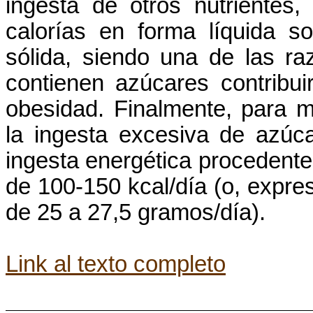
ingesta de otros nutrientes,
calorías en forma líquida 
sólida, siendo una de las r
contienen azúcares contribu
obesidad. Finalmente, para m
la ingesta excesiva de azúc
ingesta energética procedent
de 100-150 kcal/día (o, expr
de
25 a
27,5 gramos/día).
Link al texto completo