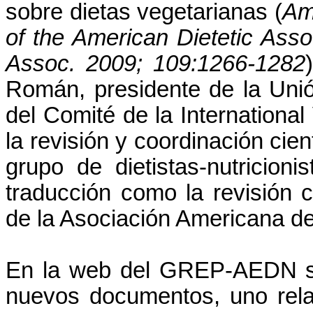
sobre dietas vegetarianas (
Ame
of the American Dietetic Asso
Assoc. 2009; 109:1266-1282
Román, presidente de la Uni
del Comité de la Internationa
la revisión y coordinación ci
grupo de dietistas-nutricion
traducción como la revisión 
de la Asociación Americana de
En la web del GREP-AEDN se
nuevos documentos, uno rela