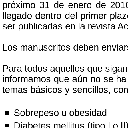
próximo 31 de enero de 201
llegado dentro del primer pla
ser publicadas en la revista Ac
Los manuscritos deben enviar
Para todos aquellos que sigan
informamos que aún no se ha
temas básicos y sencillos, co
Sobrepeso u obesidad
Diabetes mellitus (tipo I o II