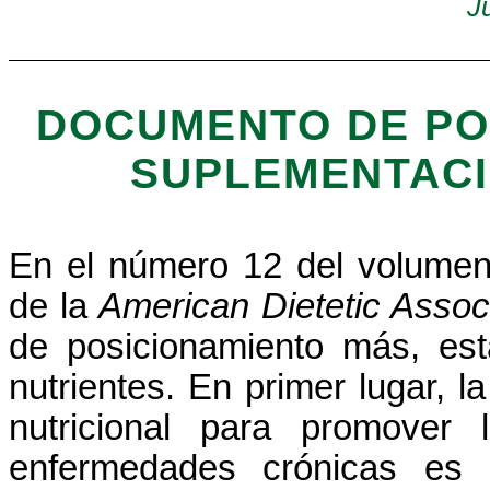
J
DOCUMENTO DE PO
SUPLEMENTACI
En el número 12 del volumen 1
de la
American Dietetic Assoc
de posicionamiento más, es
nutrientes. En primer lugar, l
nutricional para promover 
enfermedades crónicas es 