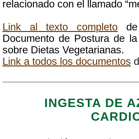
relacionado con el llamado “mé
Link al texto completo
de
Documento de Postura de la 
sobre Dietas Vegetarianas.
Link a todos los documentos
d
INGESTA DE 
CARDI