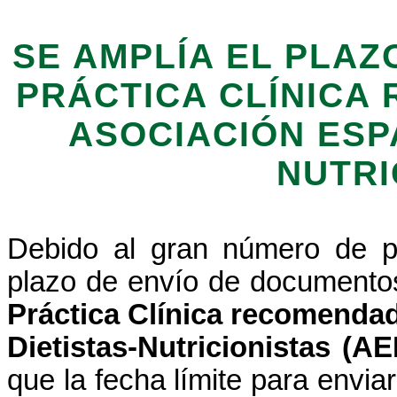
SE AMPLÍA EL PLAZ
PRÁCTICA CLÍNICA
ASOCIACIÓN ESP
NUTRI
Debido al gran número de pe
plazo de envío de documento
Práctica Clínica recomenda
Dietistas-Nutricionistas (A
que la fecha límite para envia