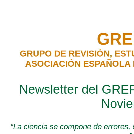
GRE
GRUPO DE REVISIÓN, EST
ASOCIACIÓN ESPAÑOLA D
Newsletter del GRE
Novie
“
La ciencia se compone de errores, 