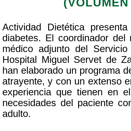
(VOLUMEN 
Actividad Dietética presen
diabetes. El coordinador del
médico adjunto del Servicio
Hospital Miguel Servet de Za
han elaborado un programa de a
atrayente, y con un extenso en
experiencia que tienen en el
necesidades del paciente co
adulto.