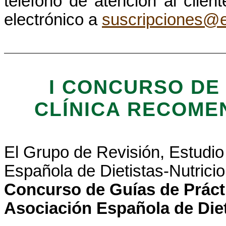
teléfono de atención al clien
electrónico a
suscripciones@e
I CONCURSO DE
CLÍNICA RECOME
El Grupo de Revisión, Estudio
Española de Dietistas-Nutric
Concurso de Guías de Práct
Asociación Española de Diet