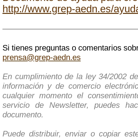
http://www.grep-aedn.es/ayu
Si tienes preguntas o comentarios sobr
prensa@grep-aedn.es
En cumplimiento de la ley 34/2002 de 
información y de comercio electrón
cualquier momento el consentimient
servicio de Newsletter, puedes hac
documento.
Puede distribuir, enviar o copiar es