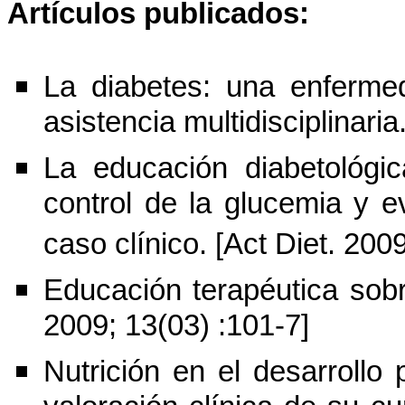
Artículos publicados:
La diabetes: una enfermed
asistencia multidisciplinaria
La educación diabetológic
control de la glucemia y ev
caso clínico. [Act Diet. 200
Educación terapéutica sobre
2009; 13(03) :101-7]
Nutrición en el desarrollo