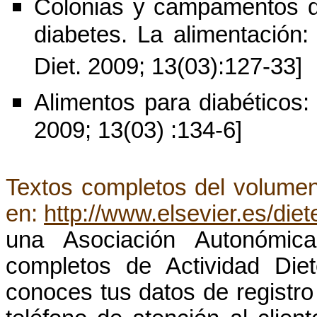
Colonias y campamentos d
diabetes. La alimentación: 
Diet. 2009; 13(03):127-33]
Alimentos para diabéticos:
2009; 13(03) :134-6]
Textos completos del volume
en:
http://www.elsevier.es/diet
una Asociación Autonómic
completos de Actividad Diet
conoces tus datos de registro 