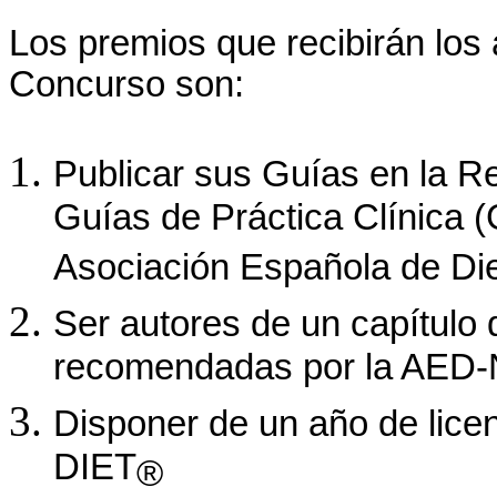
Los premios
que recibirán los
Concurso son:
Publicar sus Guías en la Re
Guías de Práctica Clínica
Asociación Española de Die
Ser autores de un capítulo d
recomendadas por la AED-
Disponer de un año de lice
DIET
®