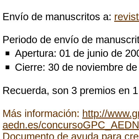
Envío de manuscritos a:
revi
Periodo de envío de manuscri
Apertura: 01 de junio de 20
Cierre: 30 de noviembre de
Recuerda, son 3 premios en 1 
Más información:
http://www.g
aedn.es/concursoGPC_AEDN
Documento de ayuda para crea