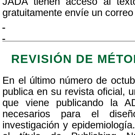
JADA tienen acceso al texto
gratuitamente envíe un correo 
REVISIÓN DE MÉT
En el último número de octubr
publica en su revista oficial,
que viene publicando la A
necesarios para el diseñ
investigación y epidemiología.