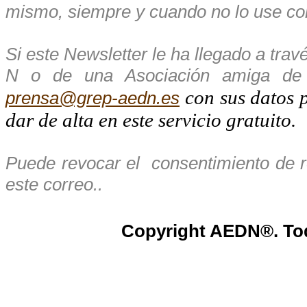
mismo, siempre y cuando no lo use con
Si este Newsletter le ha llegado a tr
N o de una Asociación amiga de 
con sus datos 
prensa@grep-aedn.es
dar de alta en este servicio gratuito.
Puede revocar el
consentimiento de r
este correo..
Copyright AEDN®. Tod