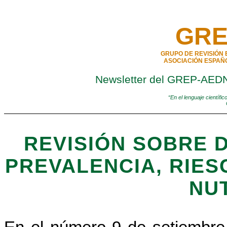
GRE
GRUPO DE REVISIÓN 
ASOCIACIÓN ESPAÑO
Newsletter del GREP-AEDN
“
En el lenguaje científic
REVISIÓN SOBRE 
PREVALENCIA, RIES
NU