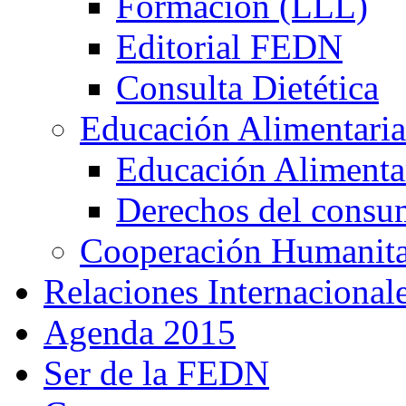
Formación (LLL)
Editorial FEDN
Consulta Dietética
Educación Alimentaria
Educación Alimentar
Derechos del consu
Cooperación Humanitar
Relaciones Internacional
Agenda 2015
Ser de la FEDN