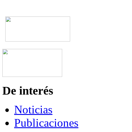
De interés
Noticias
Publicaciones