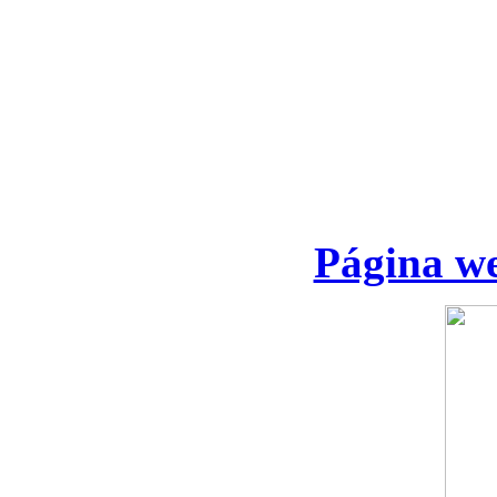
Página we