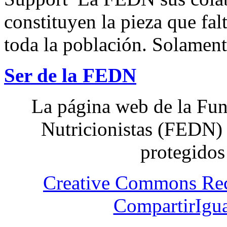
constituyen la pieza que fal
toda la población. Solamente
Ser de la FEDN
La página web de la Fun
Nutricionistas (FEDN) 
protegidos
Creative Commons Re
CompartirIgua