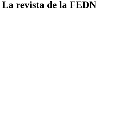
La revista de la FEDN