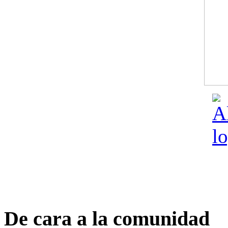
De cara a la comunidad