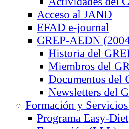
Actividades de
Acceso al JAND
EFAD e-journal
GREP-AEDN (2004
Historia del G
Miembros del 
Documentos de
Newsletters de
Formación y Servicios
Programa Easy-Diet