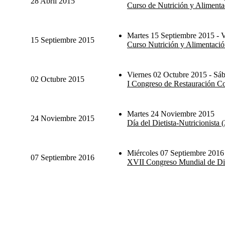
28 Abril 2015
Curso de Nutrición y Alimentac
Martes 15 Septiembre 2015 - V
15 Septiembre 2015
Curso Nutrición y Alimentación
Viernes 02 Octubre 2015 - Sá
02 Octubre 2015
I Congreso de Restauración Col
Martes 24 Noviembre 2015
24 Noviembre 2015
Día del Dietista-Nutricionista
Miércoles 07 Septiembre 2016
07 Septiembre 2016
XVII Congreso Mundial de Die