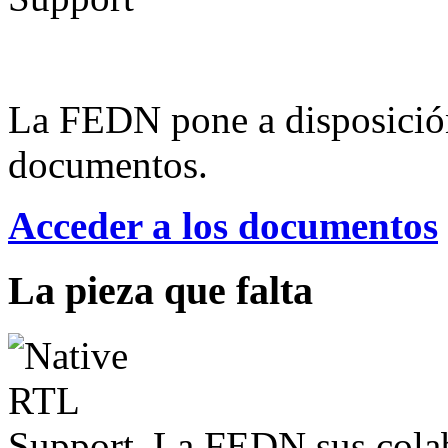
La FEDN pone a disposició
documentos.
Acceder a los documentos
La pieza que falta
La FEDN sus colab