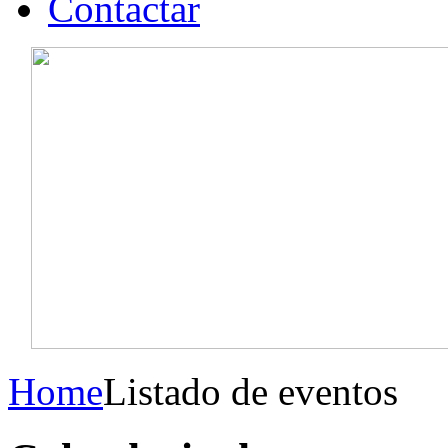
Contactar
Home
Listado de eventos