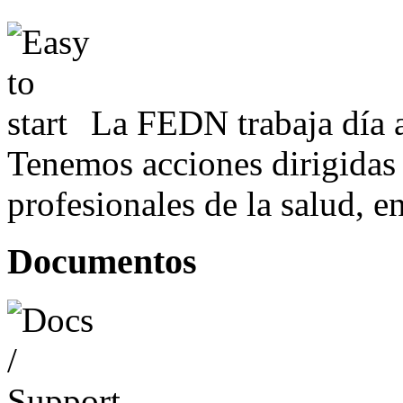
La FEDN trabaja día a
Tenemos acciones dirigidas 
profesionales de la salud, e
Documentos