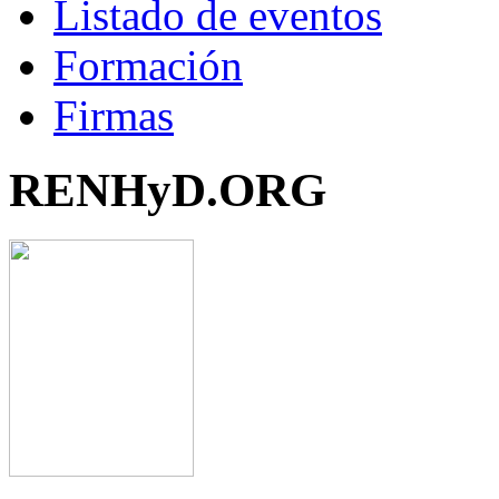
Listado de eventos
Formación
Firmas
RENHyD.ORG