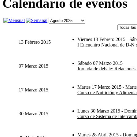
Calendario de eventos
Viernes 13 Febrero 2015 - Sáb
13 Febrero 2015
I Encuentro Nacional de D-N d
Sábado 07 Marzo 2015
07 Marzo 2015
Jornada de debate: Relaciones 
Martes 17 Marzo 2015 - Marte
17 Marzo 2015
Curso de Nutrición y Alimenta
Lunes 30 Marzo 2015 - Domin
30 Marzo 2015
Curso de Sistema de Intercambi
Martes 28 Abril 2015 - Domi