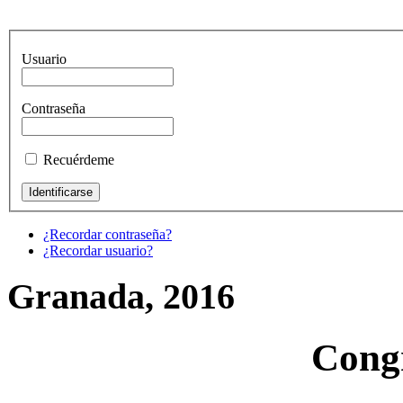
Usuario
Contraseña
Recuérdeme
¿Recordar contraseña?
¿Recordar usuario?
Granada, 2016
Cong