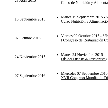
28 Abril 2015
Curso de Nutrición y Alimentac
Martes 15 Septiembre 2015 - V
15 Septiembre 2015
Curso Nutrición y Alimentación
Viernes 02 Octubre 2015 - Sá
02 Octubre 2015
I Congreso de Restauración Col
Martes 24 Noviembre 2015
24 Noviembre 2015
Día del Dietista-Nutricionista
Miércoles 07 Septiembre 2016
07 Septiembre 2016
XVII Congreso Mundial de Die