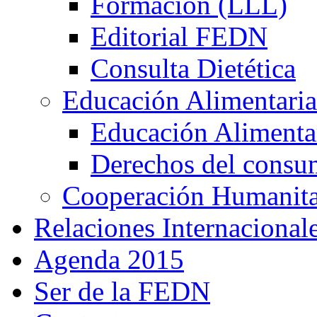
Formación (LLL)
Editorial FEDN
Consulta Dietética
Educación Alimentaria
Educación Alimentar
Derechos del consu
Cooperación Humanitar
Relaciones Internacional
Agenda 2015
Ser de la FEDN