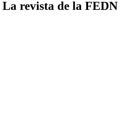
La revista de la FEDN