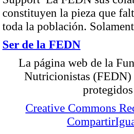
constituyen la pieza que fal
toda la población. Solamente
Ser de la FEDN
La página web de la Fun
Nutricionistas (FEDN) 
protegidos
Creative Commons Re
CompartirIgua