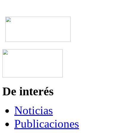
De interés
Noticias
Publicaciones