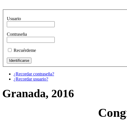
Usuario
Contraseña
Recuérdeme
¿Recordar contraseña?
¿Recordar usuario?
Granada, 2016
Cong