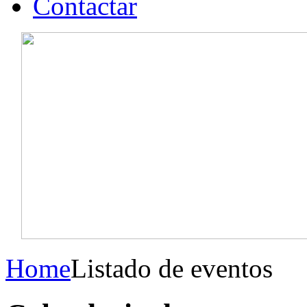
Contactar
Home
Listado de eventos