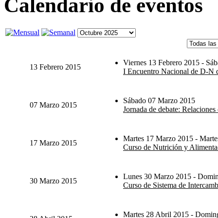
Calendario de eventos
Viernes 13 Febrero 2015 - Sáb
13 Febrero 2015
I Encuentro Nacional de D-N d
Sábado 07 Marzo 2015
07 Marzo 2015
Jornada de debate: Relaciones 
Martes 17 Marzo 2015 - Marte
17 Marzo 2015
Curso de Nutrición y Alimenta
Lunes 30 Marzo 2015 - Domin
30 Marzo 2015
Curso de Sistema de Intercambi
Martes 28 Abril 2015 - Domi