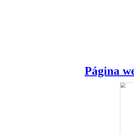
Página we