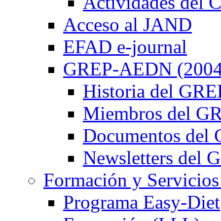
Actividades de
Acceso al JAND
EFAD e-journal
GREP-AEDN (2004
Historia del G
Miembros del 
Documentos de
Newsletters de
Formación y Servicios
Programa Easy-Diet