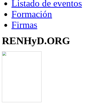
Listado de eventos
Formación
Firmas
RENHyD.ORG