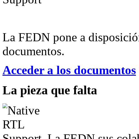
La FEDN pone a disposició
documentos.
Acceder a los documentos
La pieza que falta
La FEDN sus colab