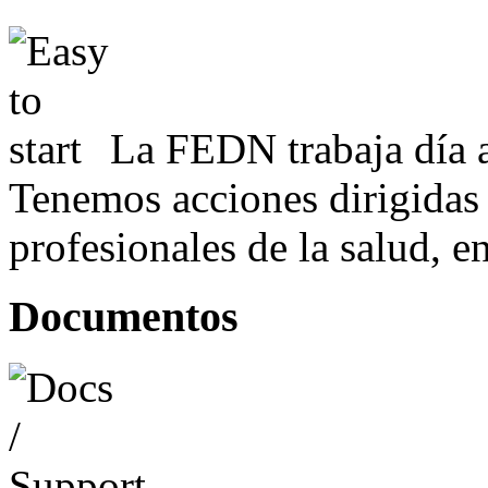
La FEDN trabaja día a
Tenemos acciones dirigidas 
profesionales de la salud, e
Documentos