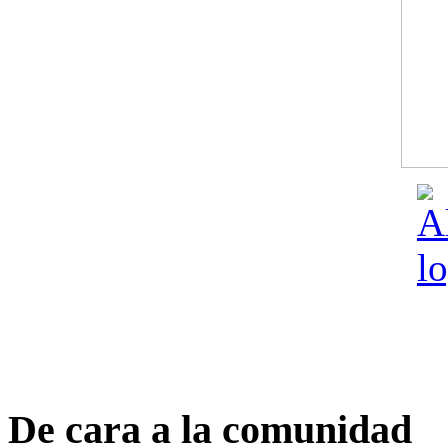
De cara a la comunidad