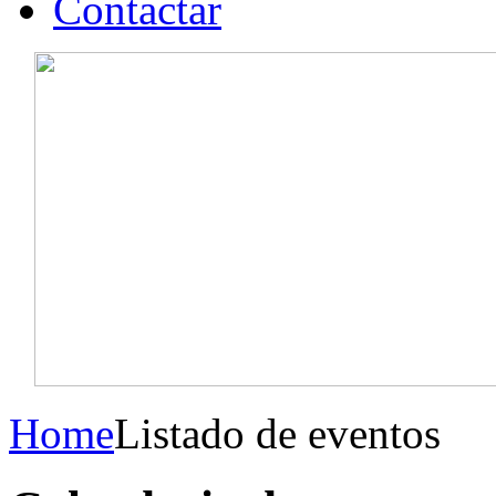
Contactar
Home
Listado de eventos