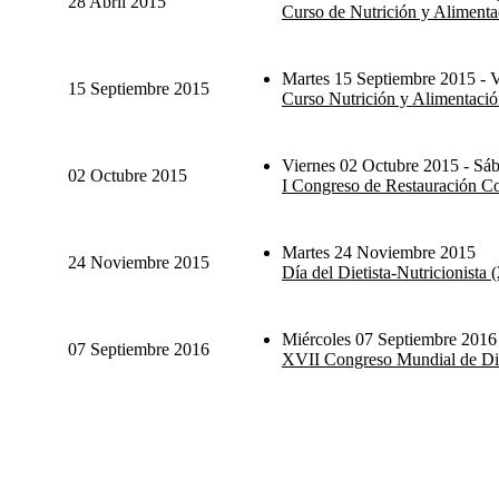
28 Abril 2015
Curso de Nutrición y Alimentac
Martes 15 Septiembre 2015 - V
15 Septiembre 2015
Curso Nutrición y Alimentación
Viernes 02 Octubre 2015 - Sá
02 Octubre 2015
I Congreso de Restauración Col
Martes 24 Noviembre 2015
24 Noviembre 2015
Día del Dietista-Nutricionista
Miércoles 07 Septiembre 2016
07 Septiembre 2016
XVII Congreso Mundial de Die