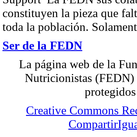
constituyen la pieza que fal
toda la población. Solamente
Ser de la FEDN
La página web de la Fun
Nutricionistas (FEDN) 
protegidos
Creative Commons Re
CompartirIgua