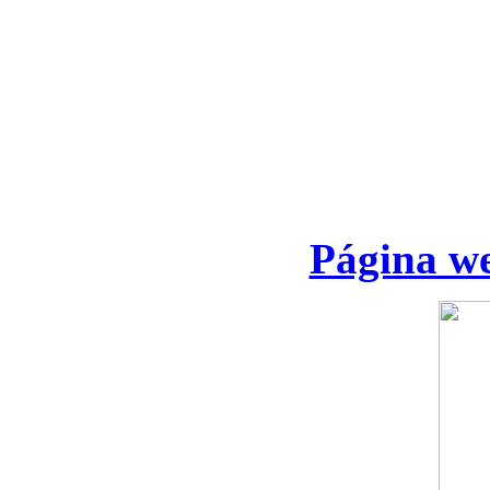
Página we