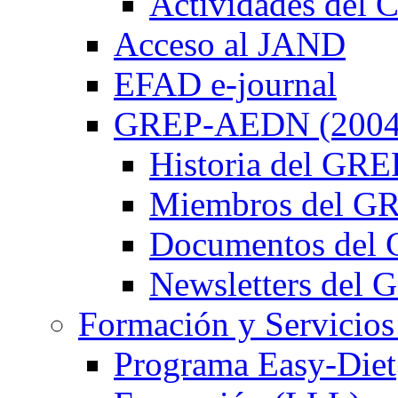
Actividades de
Acceso al JAND
EFAD e-journal
GREP-AEDN (2004
Historia del G
Miembros del 
Documentos de
Newsletters de
Formación y Servicios
Programa Easy-Diet