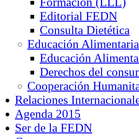
Formación (LLL)
Editorial FEDN
Consulta Dietética
Educación Alimentaria
Educación Alimentar
Derechos del consu
Cooperación Humanitar
Relaciones Internacional
Agenda 2015
Ser de la FEDN