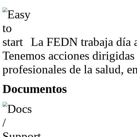
La FEDN trabaja día a
Tenemos acciones dirigidas 
profesionales de la salud, e
Documentos