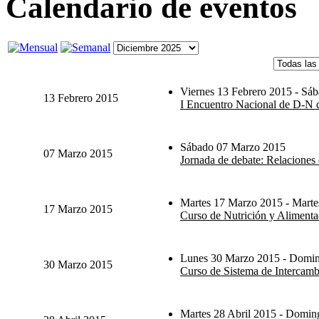
Calendario de eventos
Viernes 13 Febrero 2015 - Sáb
13 Febrero 2015
I Encuentro Nacional de D-N d
Sábado 07 Marzo 2015
07 Marzo 2015
Jornada de debate: Relaciones 
Martes 17 Marzo 2015 - Marte
17 Marzo 2015
Curso de Nutrición y Alimenta
Lunes 30 Marzo 2015 - Domin
30 Marzo 2015
Curso de Sistema de Intercambi
Martes 28 Abril 2015 - Domi