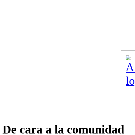
De cara a la comunidad