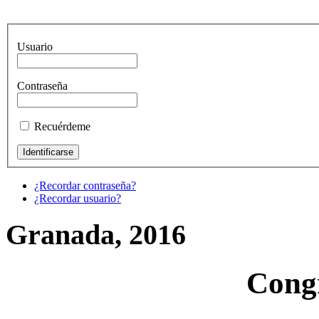
Usuario
Contraseña
Recuérdeme
¿Recordar contraseña?
¿Recordar usuario?
Granada, 2016
Cong