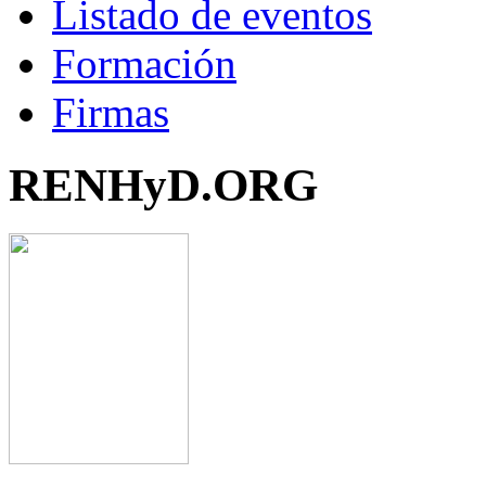
Listado de eventos
Formación
Firmas
RENHyD.ORG