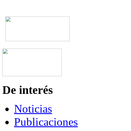
De interés
Noticias
Publicaciones