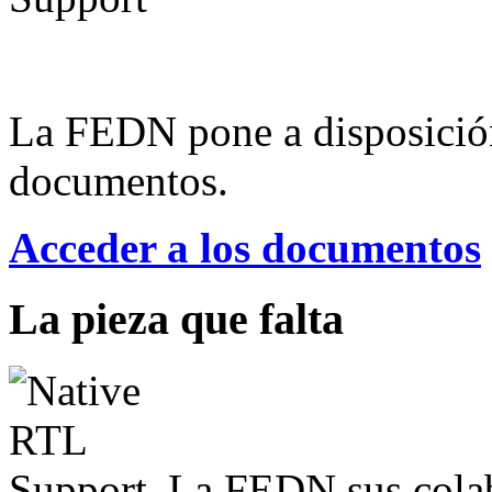
La FEDN pone a disposició
documentos.
Acceder a los documentos
La pieza que falta
La FEDN sus colab