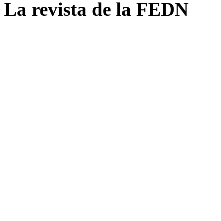
La revista de la FEDN