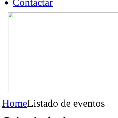
Contactar
Home
Listado de eventos