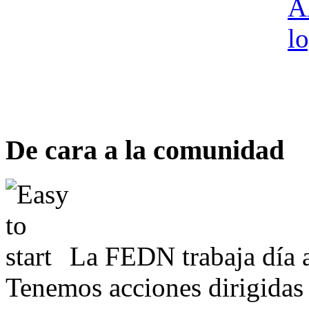
De cara a la comunidad
La FEDN trabaja día a
Tenemos acciones dirigidas 