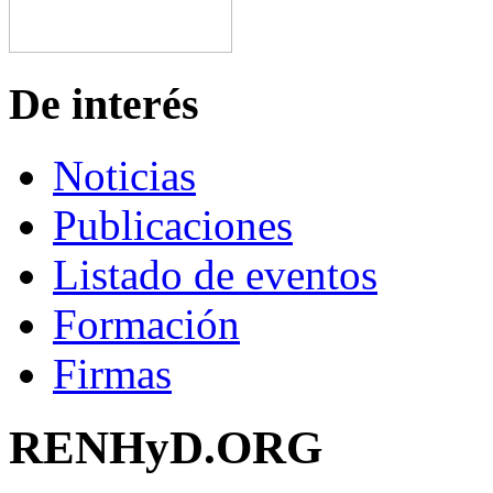
De interés
Noticias
Publicaciones
Listado de eventos
Formación
Firmas
RENHyD.ORG