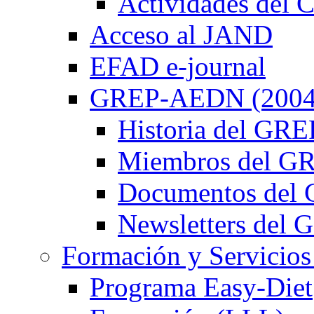
Actividades de
Acceso al JAND
EFAD e-journal
GREP-AEDN (2004
Historia del G
Miembros del 
Documentos de
Newsletters de
Formación y Servicios
Programa Easy-Diet