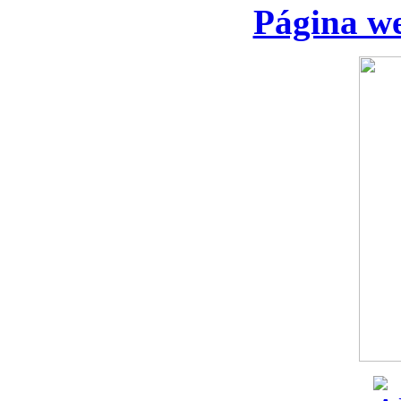
Página we