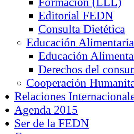
Formación (LLL)
Editorial FEDN
Consulta Dietética
Educación Alimentaria
Educación Alimentar
Derechos del consu
Cooperación Humanitar
Relaciones Internacional
Agenda 2015
Ser de la FEDN