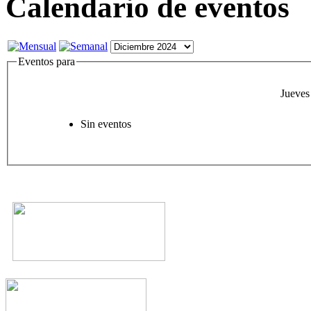
Calendario de eventos
Eventos para
Jueves
Sin eventos