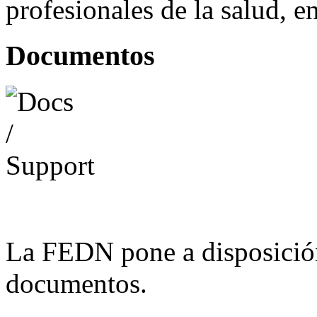
profesionales de la salud, e
Documentos
La FEDN pone a disposició
documentos.