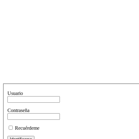
Usuario
Contraseña
Recuérdeme