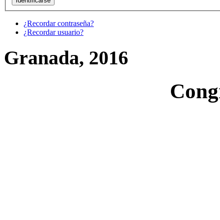
¿Recordar contraseña?
¿Recordar usuario?
Granada, 2016
Cong