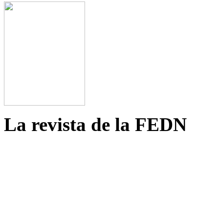
La revista de la FEDN