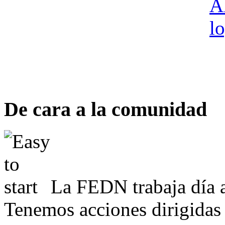
De cara a la comunidad
La FEDN trabaja día a
Tenemos acciones dirigidas 