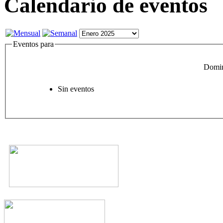
Calendario de eventos
Eventos para
Domin
Sin eventos