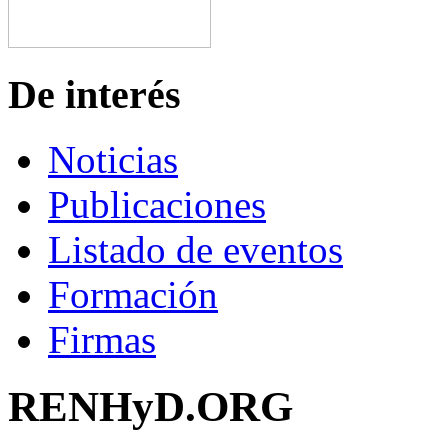
De interés
Noticias
Publicaciones
Listado de eventos
Formación
Firmas
RENHyD.ORG