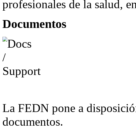
profesionales de la salud, e
Documentos
La FEDN pone a disposició
documentos.