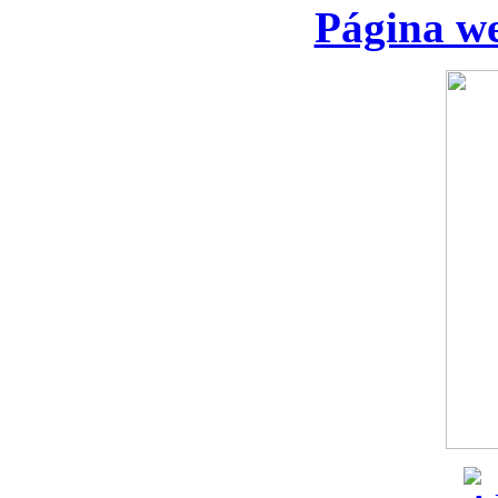
Página we