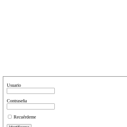
Usuario
Contraseña
Recuérdeme