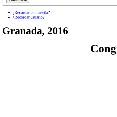
¿Recordar contraseña?
¿Recordar usuario?
Granada, 2016
Cong