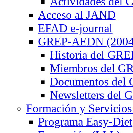
Actividades de
Acceso al JAND
EFAD e-journal
GREP-AEDN (2004
Historia del G
Miembros del 
Documentos de
Newsletters de
Formación y Servicios
Programa Easy-Diet