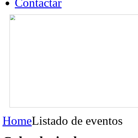
Contactar
Home
Listado de eventos