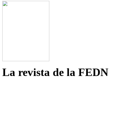
La revista de la FEDN