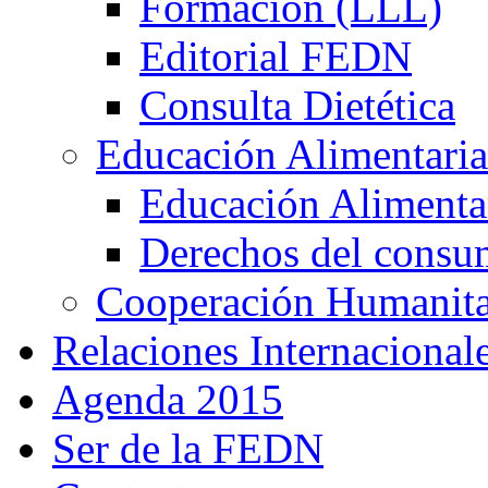
Formación (LLL)
Editorial FEDN
Consulta Dietética
Educación Alimentaria
Educación Alimentar
Derechos del consu
Cooperación Humanitar
Relaciones Internacional
Agenda 2015
Ser de la FEDN