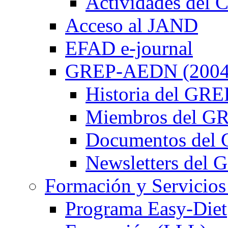
Actividades de
Acceso al JAND
EFAD e-journal
GREP-AEDN (2004
Historia del G
Miembros del 
Documentos de
Newsletters de
Formación y Servicios
Programa Easy-Diet