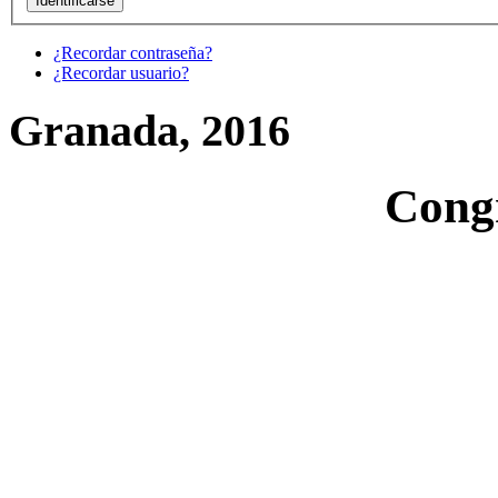
¿Recordar contraseña?
¿Recordar usuario?
Granada, 2016
Cong