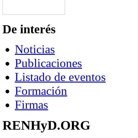
De interés
Noticias
Publicaciones
Listado de eventos
Formación
Firmas
RENHyD.ORG