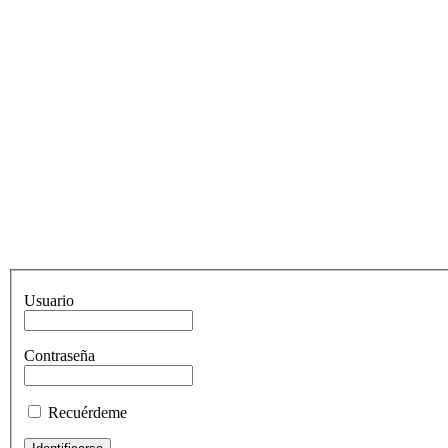
Usuario
Contraseña
Recuérdeme