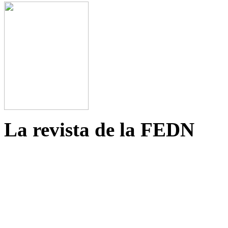
La revista de la FEDN