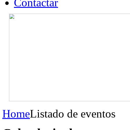
Contactar
Home
Listado de eventos