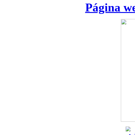
Página we