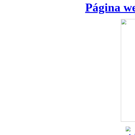
Página we