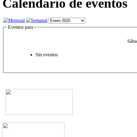
Calendario de eventos
Eventos para
Sába
Sin eventos