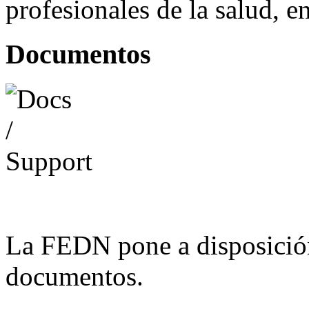
profesionales de la salud, e
Documentos
La FEDN pone a disposició
documentos.