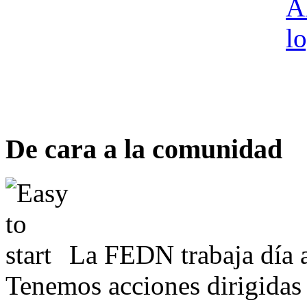
De cara a la comunidad
La FEDN trabaja día a
Tenemos acciones dirigidas 