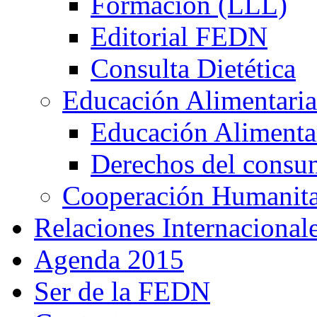
Formación (LLL)
Editorial FEDN
Consulta Dietética
Educación Alimentaria
Educación Alimentar
Derechos del consu
Cooperación Humanitar
Relaciones Internacional
Agenda 2015
Ser de la FEDN