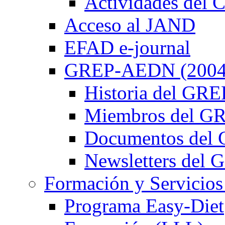
Actividades de
Acceso al JAND
EFAD e-journal
GREP-AEDN (2004
Historia del G
Miembros del 
Documentos de
Newsletters de
Formación y Servicios
Programa Easy-Diet