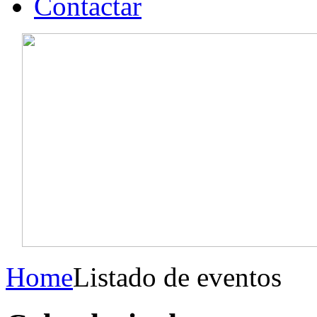
Contactar
Home
Listado de eventos