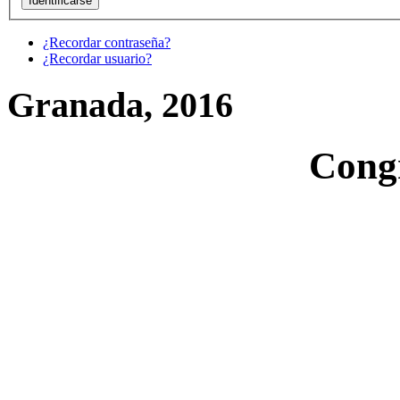
¿Recordar contraseña?
¿Recordar usuario?
Granada, 2016
Cong