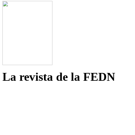
La revista de la FEDN