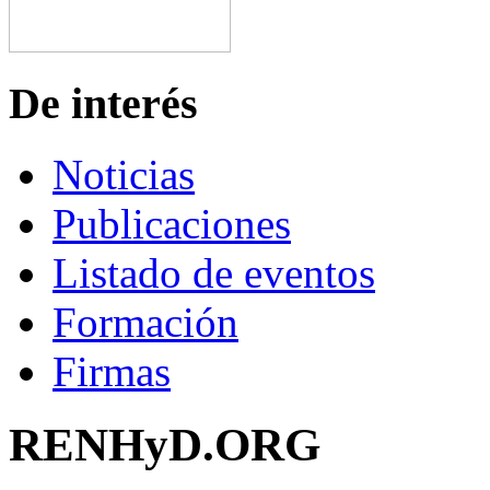
De interés
Noticias
Publicaciones
Listado de eventos
Formación
Firmas
RENHyD.ORG