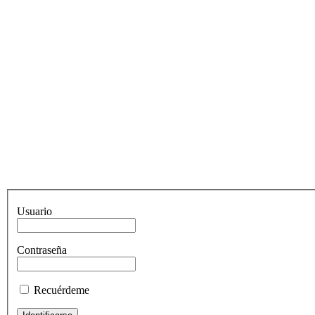
Usuario
Contraseña
Recuérdeme