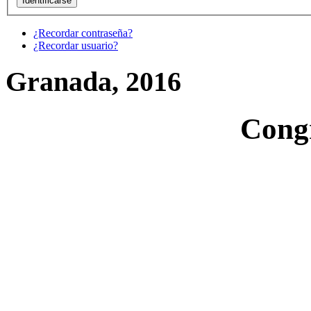
¿Recordar contraseña?
¿Recordar usuario?
Granada, 2016
Cong