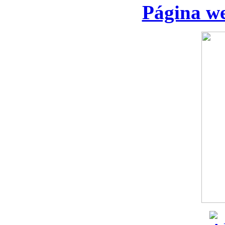
Página we