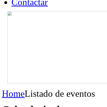
Contactar
Home
Listado de eventos