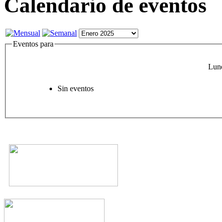
Calendario de eventos
Eventos para
Lun
Sin eventos