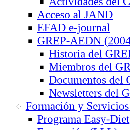
Actividades de
Acceso al JAND
EFAD e-journal
GREP-AEDN (2004
Historia del G
Miembros del 
Documentos de
Newsletters de
Formación y Servicios
Programa Easy-Diet