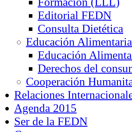
Formación (LLL)
Editorial FEDN
Consulta Dietética
Educación Alimentaria
Educación Alimentar
Derechos del consu
Cooperación Humanitar
Relaciones Internacional
Agenda 2015
Ser de la FEDN