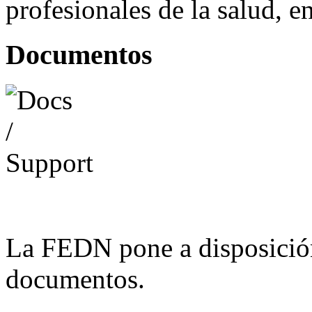
profesionales de la salud, e
Documentos
La FEDN pone a disposició
documentos.