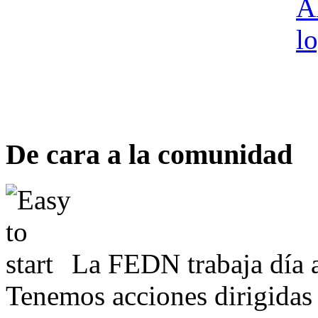
De cara a la comunidad
La FEDN trabaja día a
Tenemos acciones dirigidas 