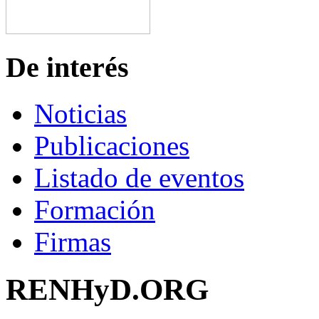
De interés
Noticias
Publicaciones
Listado de eventos
Formación
Firmas
RENHyD.ORG