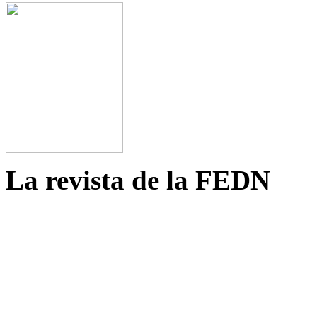
La revista de la FEDN