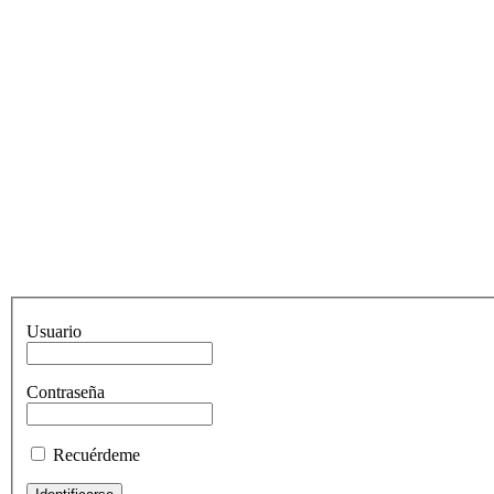
Usuario
Contraseña
Recuérdeme