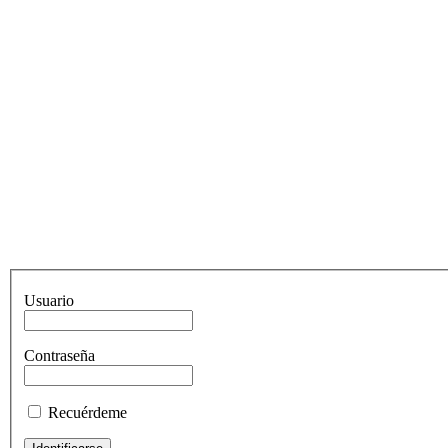
Usuario
Contraseña
Recuérdeme