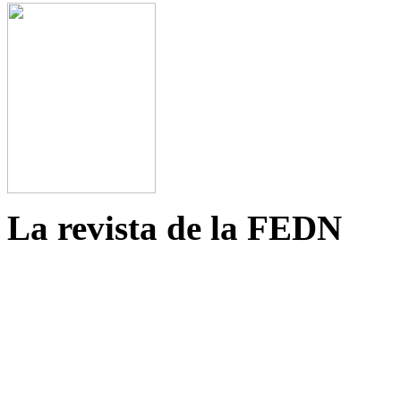
La revista de la FEDN