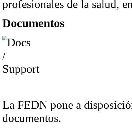
profesionales de la salud, e
Documentos
La FEDN pone a disposició
documentos.