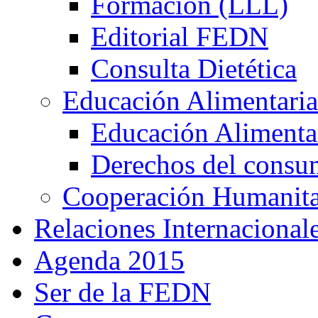
Formación (LLL)
Editorial FEDN
Consulta Dietética
Educación Alimentaria
Educación Alimentar
Derechos del consu
Cooperación Humanitar
Relaciones Internacional
Agenda 2015
Ser de la FEDN