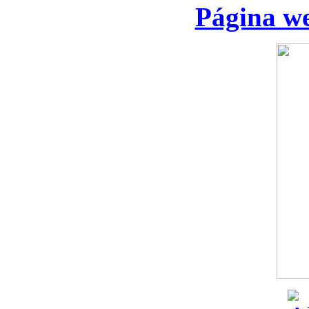
Página we