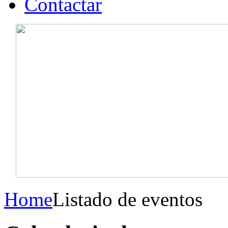
Contactar
Home
Listado de eventos