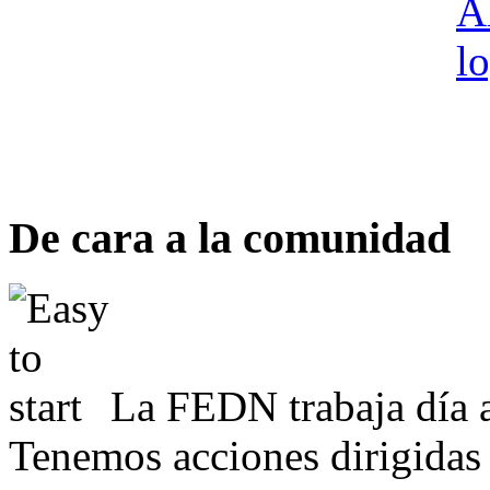
De cara a la comunidad
La FEDN trabaja día a
Tenemos acciones dirigidas 