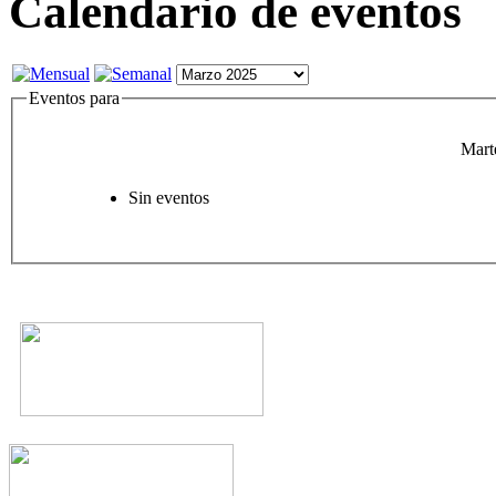
Calendario de eventos
Eventos para
Mart
Sin eventos