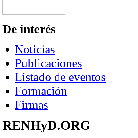
De interés
Noticias
Publicaciones
Listado de eventos
Formación
Firmas
RENHyD.ORG