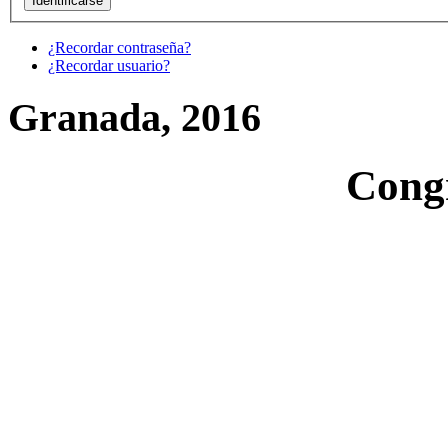
¿Recordar contraseña?
¿Recordar usuario?
Granada, 2016
Cong