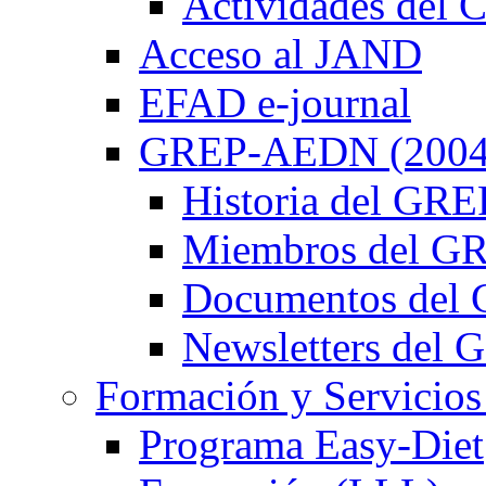
Actividades de
Acceso al JAND
EFAD e-journal
GREP-AEDN (2004
Historia del G
Miembros del 
Documentos de
Newsletters de
Formación y Servicios
Programa Easy-Diet