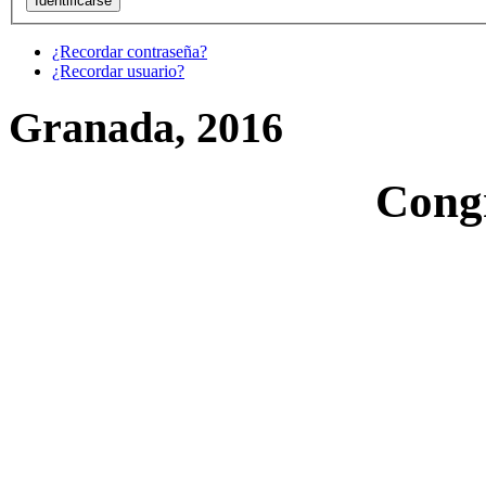
¿Recordar contraseña?
¿Recordar usuario?
Granada, 2016
Cong