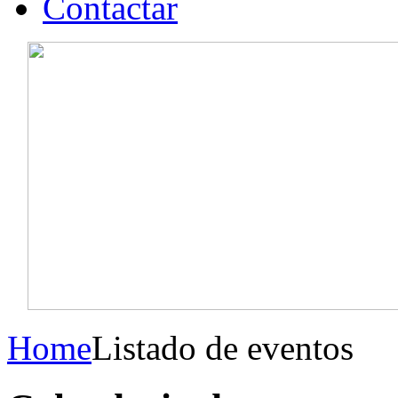
Contactar
Home
Listado de eventos