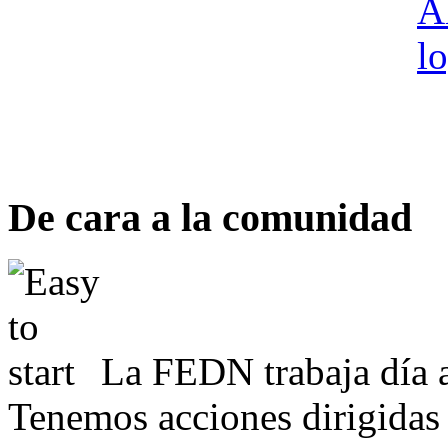
De cara a la comunidad
La FEDN trabaja día a
Tenemos acciones dirigidas 