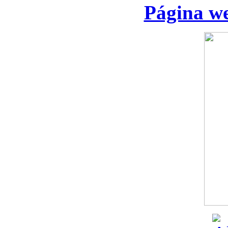
Página we