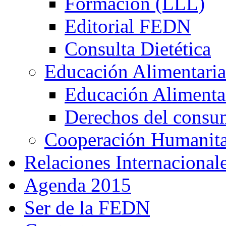
Formación (LLL)
Editorial FEDN
Consulta Dietética
Educación Alimentaria
Educación Alimentar
Derechos del consu
Cooperación Humanitar
Relaciones Internacional
Agenda 2015
Ser de la FEDN