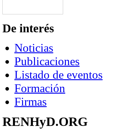
De interés
Noticias
Publicaciones
Listado de eventos
Formación
Firmas
RENHyD.ORG