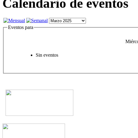
Calendario de eventos
Eventos para
Miérc
Sin eventos