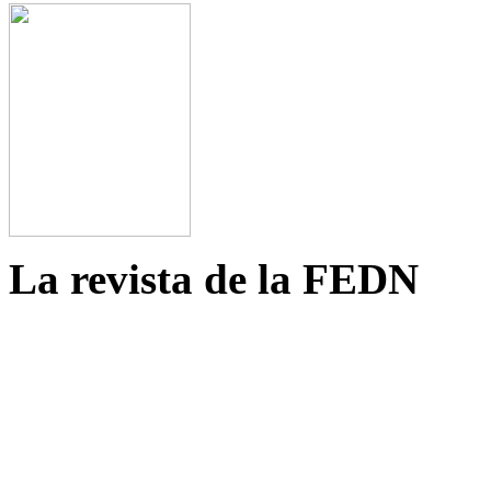
La revista de la FEDN