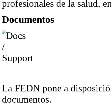
profesionales de la salud, e
Documentos
La FEDN pone a disposició
documentos.