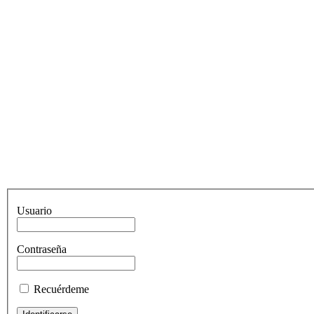
Usuario
Contraseña
Recuérdeme