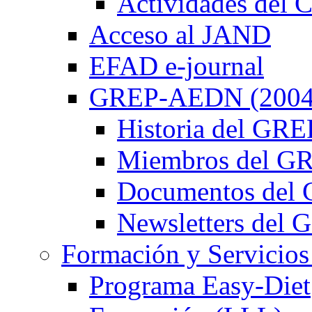
Actividades de
Acceso al JAND
EFAD e-journal
GREP-AEDN (2004
Historia del G
Miembros del 
Documentos de
Newsletters de
Formación y Servicios
Programa Easy-Diet