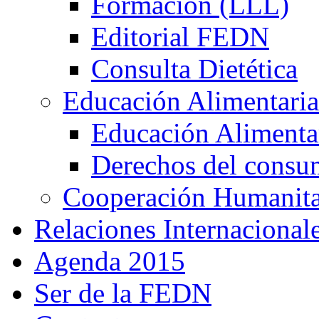
Formación (LLL)
Editorial FEDN
Consulta Dietética
Educación Alimentaria
Educación Alimentar
Derechos del consu
Cooperación Humanitar
Relaciones Internacional
Agenda 2015
Ser de la FEDN