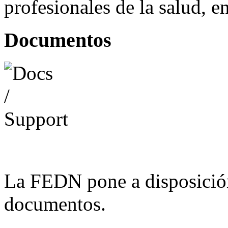
profesionales de la salud, e
Documentos
La FEDN pone a disposició
documentos.