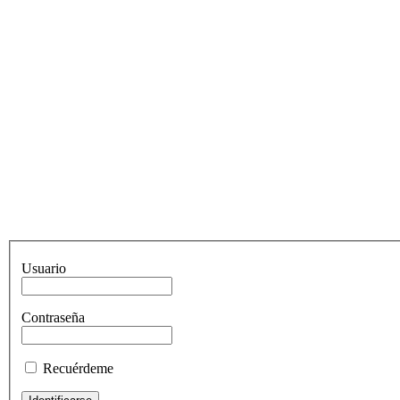
Usuario
Contraseña
Recuérdeme