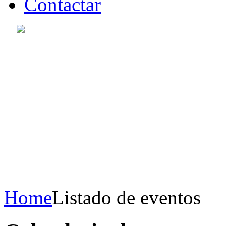
Contactar
Home
Listado de eventos