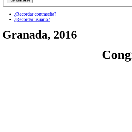
¿Recordar contraseña?
¿Recordar usuario?
Granada, 2016
Cong