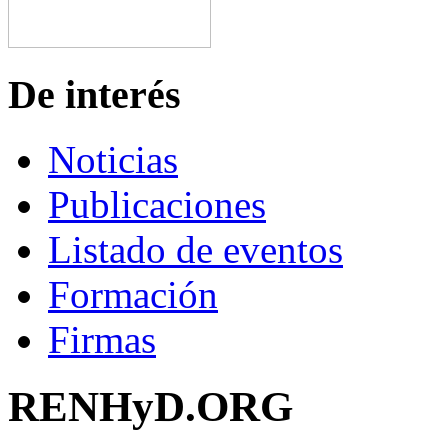
De interés
Noticias
Publicaciones
Listado de eventos
Formación
Firmas
RENHyD.ORG