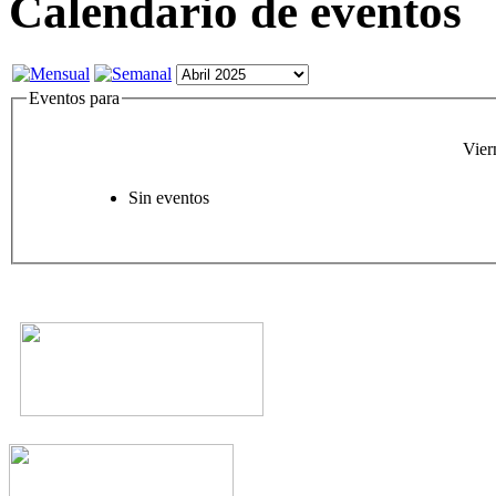
Calendario de eventos
Eventos para
Vier
Sin eventos