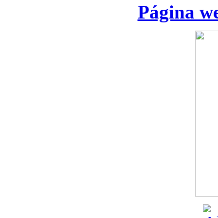
Página we