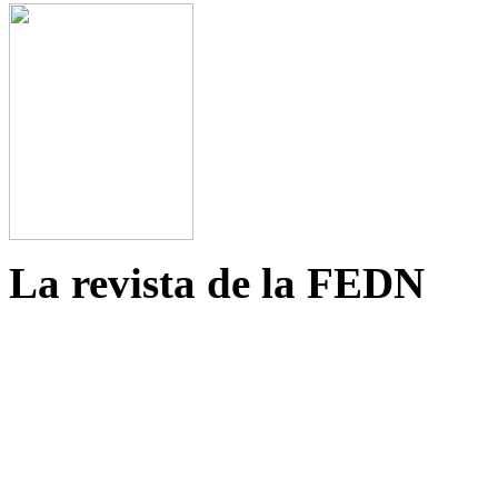
La revista de la FEDN