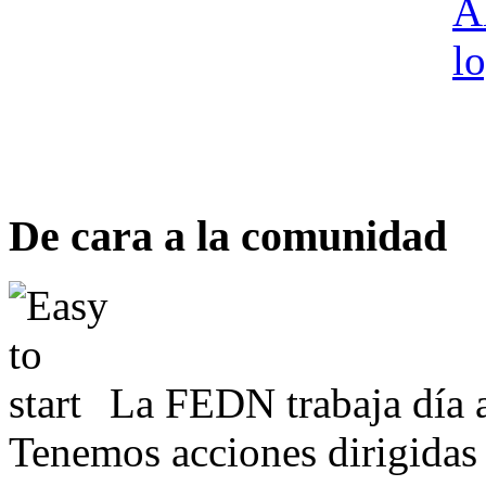
De cara a la comunidad
La FEDN trabaja día a
Tenemos acciones dirigidas 