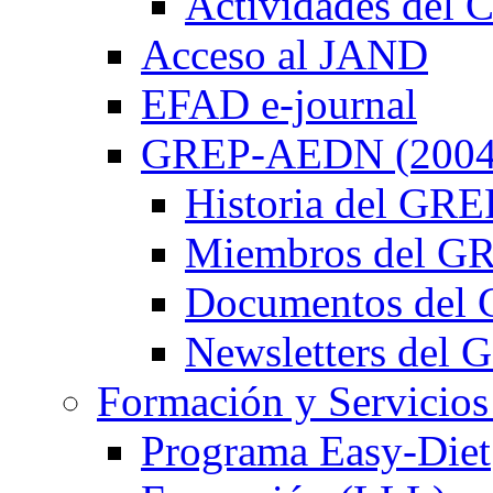
Actividades de
Acceso al JAND
EFAD e-journal
GREP-AEDN (2004
Historia del G
Miembros del 
Documentos de
Newsletters de
Formación y Servicios
Programa Easy-Diet