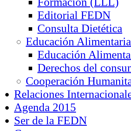
Formación (LLL)
Editorial FEDN
Consulta Dietética
Educación Alimentaria
Educación Alimentar
Derechos del consu
Cooperación Humanitar
Relaciones Internacional
Agenda 2015
Ser de la FEDN