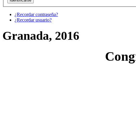
¿Recordar contraseña?
¿Recordar usuario?
Granada, 2016
Cong