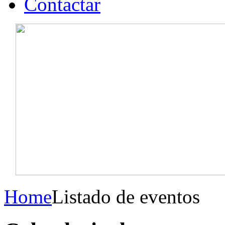
Contactar
Home
Listado de eventos