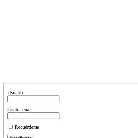
Usuario
Contraseña
Recuérdeme