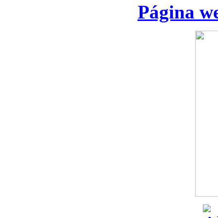
Página we