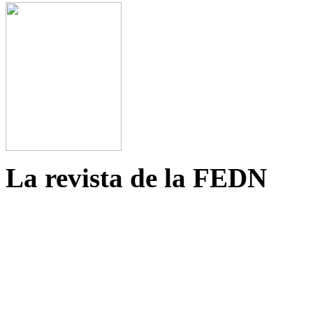
La revista de la FEDN