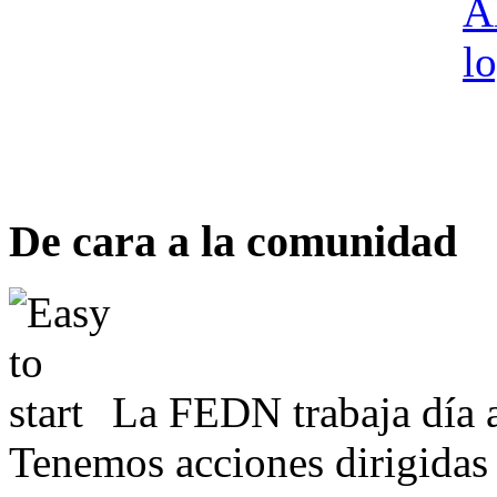
De cara a la comunidad
La FEDN trabaja día a
Tenemos acciones dirigidas 