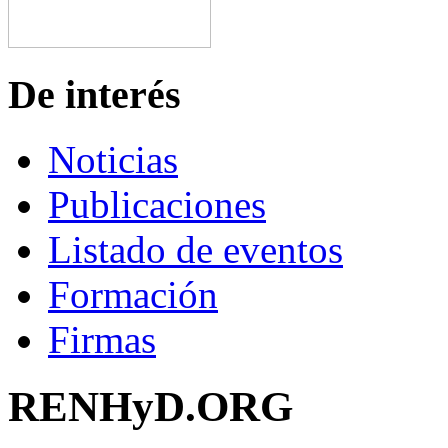
De interés
Noticias
Publicaciones
Listado de eventos
Formación
Firmas
RENHyD.ORG