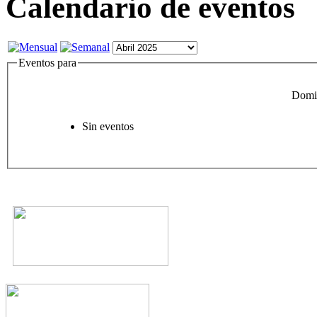
Calendario de eventos
Eventos para
Domin
Sin eventos