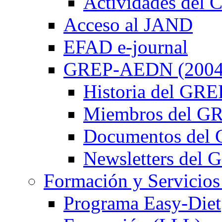
Actividades de
Acceso al JAND
EFAD e-journal
GREP-AEDN (2004
Historia del G
Miembros del 
Documentos de
Newsletters de
Formación y Servicios
Programa Easy-Diet