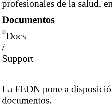
profesionales de la salud, e
Documentos
La FEDN pone a disposició
documentos.