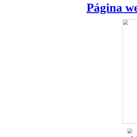
Página we