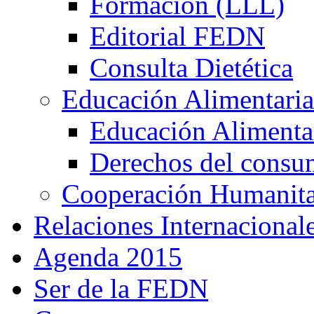
Formación (LLL)
Editorial FEDN
Consulta Dietética
Educación Alimentaria
Educación Alimentar
Derechos del consu
Cooperación Humanitar
Relaciones Internacional
Agenda 2015
Ser de la FEDN