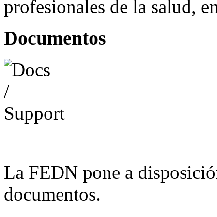
profesionales de la salud, e
Documentos
La FEDN pone a disposició
documentos.