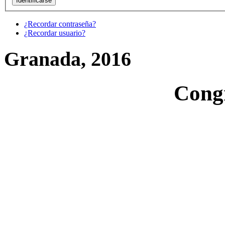
¿Recordar contraseña?
¿Recordar usuario?
Granada, 2016
Cong