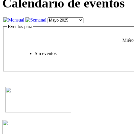
Calendario de eventos
Eventos para
Miérc
Sin eventos