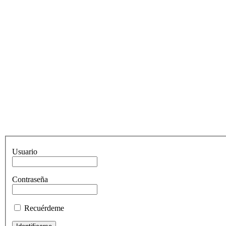
Usuario
Contraseña
Recuérdeme