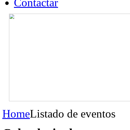
Contactar
Home
Listado de eventos