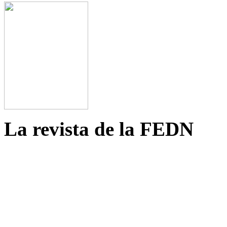
La revista de la FEDN