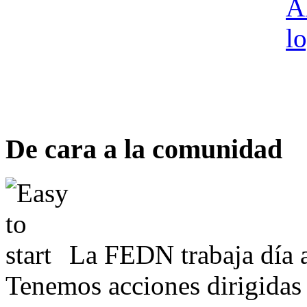
De cara a la comunidad
La FEDN trabaja día a
Tenemos acciones dirigidas 