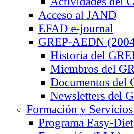
Actividades de
Acceso al JAND
EFAD e-journal
GREP-AEDN (2004
Historia del G
Miembros del 
Documentos de
Newsletters de
Formación y Servicios
Programa Easy-Diet