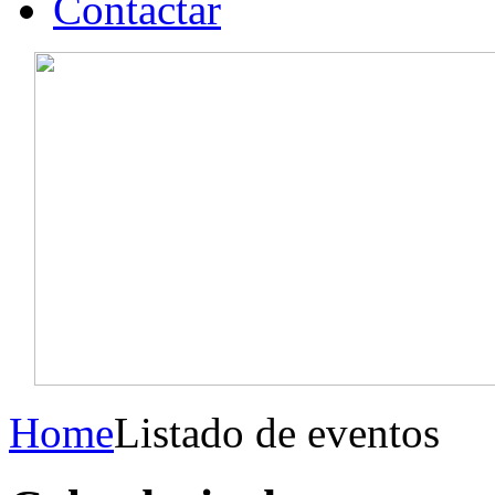
Contactar
Home
Listado de eventos