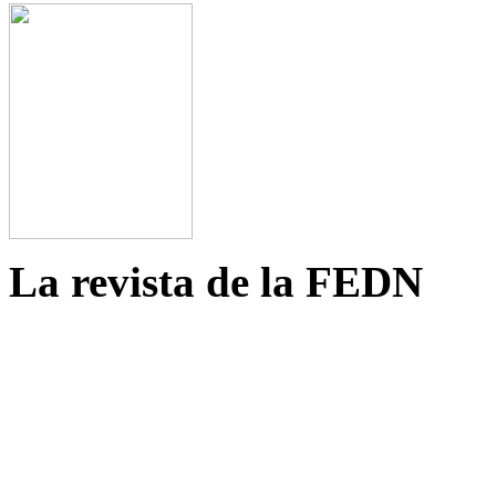
La revista de la FEDN