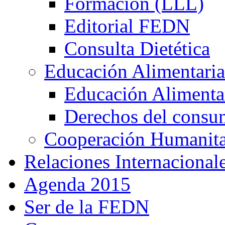
Formación (LLL)
Editorial FEDN
Consulta Dietética
Educación Alimentaria
Educación Alimentar
Derechos del consu
Cooperación Humanitar
Relaciones Internacional
Agenda 2015
Ser de la FEDN