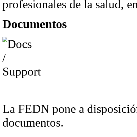
profesionales de la salud, e
Documentos
La FEDN pone a disposició
documentos.