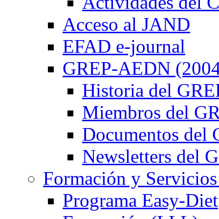
Actividades de
Acceso al JAND
EFAD e-journal
GREP-AEDN (2004
Historia del G
Miembros del 
Documentos de
Newsletters de
Formación y Servicios
Programa Easy-Diet