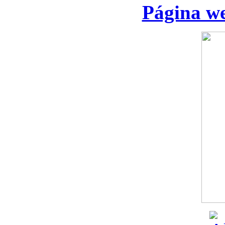
Página we