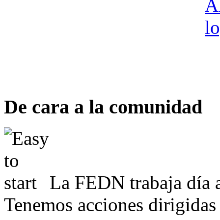
De cara a la comunidad
La FEDN trabaja día a
Tenemos acciones dirigidas 