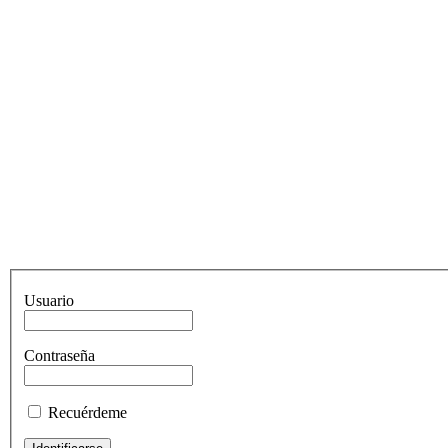
Usuario
Contraseña
Recuérdeme