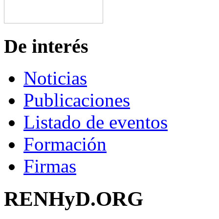
De interés
Noticias
Publicaciones
Listado de eventos
Formación
Firmas
RENHyD.ORG