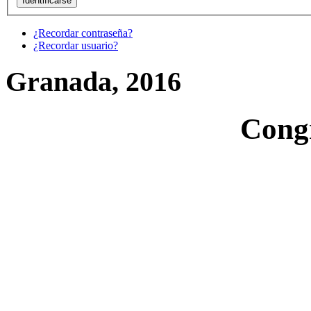
¿Recordar contraseña?
¿Recordar usuario?
Granada, 2016
Cong