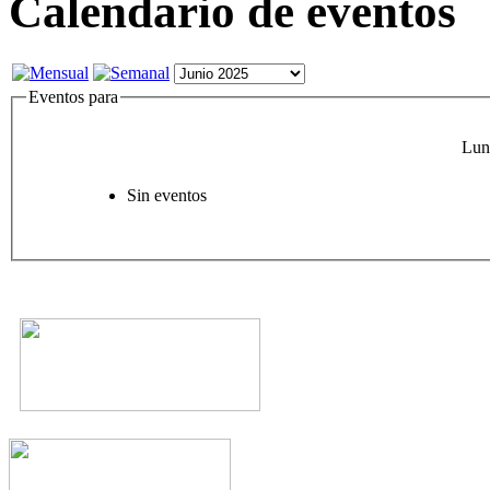
Calendario de eventos
Eventos para
Lun
Sin eventos