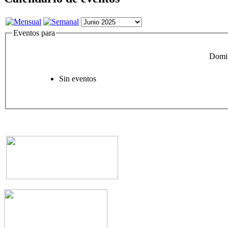
Eventos para
Domin
Sin eventos