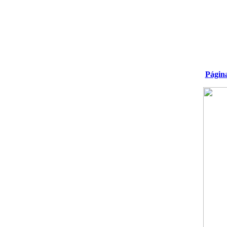
Págin