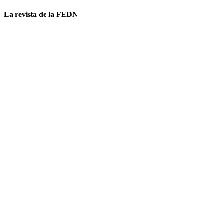
La revista de la FEDN