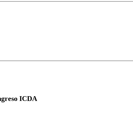
greso ICDA