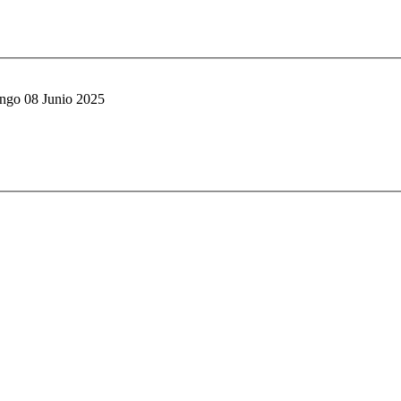
go 08 Junio 2025