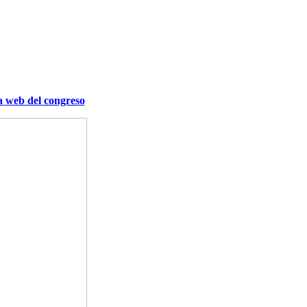
a web del congreso