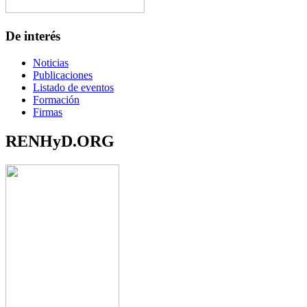
De interés
Noticias
Publicaciones
Listado de eventos
Formación
Firmas
RENHyD.ORG