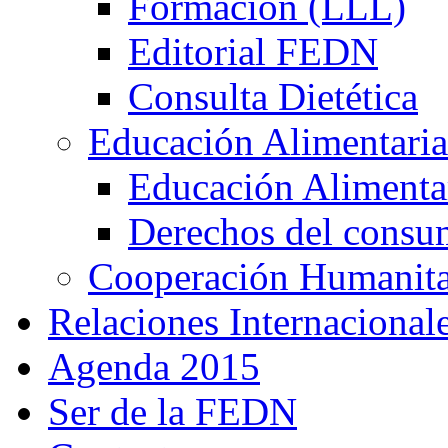
Formación (LLL)
Editorial FEDN
Consulta Dietética
Educación Alimentaria
Educación Alimentar
Derechos del consu
Cooperación Humanitar
Relaciones Internacional
Agenda 2015
Ser de la FEDN