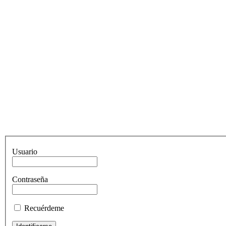
Usuario
Contraseña
Recuérdeme