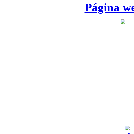
Página we