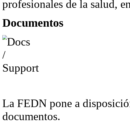
profesionales de la salud, e
Documentos
La FEDN pone a disposició
documentos.