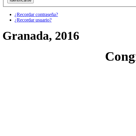
¿Recordar contraseña?
¿Recordar usuario?
Granada, 2016
Cong