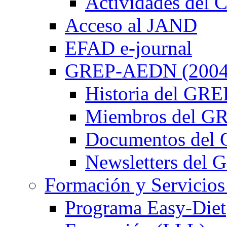
Actividades de
Acceso al JAND
EFAD e-journal
GREP-AEDN (2004
Historia del G
Miembros del 
Documentos de
Newsletters de
Formación y Servicios
Programa Easy-Diet