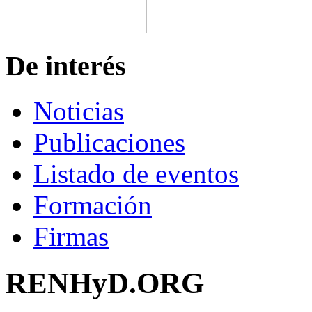
De interés
Noticias
Publicaciones
Listado de eventos
Formación
Firmas
RENHyD.ORG