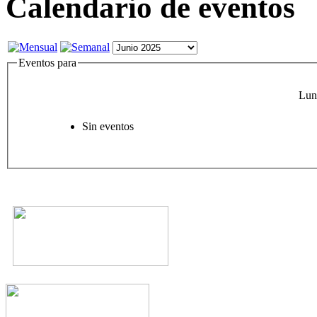
Calendario de eventos
Eventos para
Lun
Sin eventos