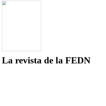
La revista de la FEDN