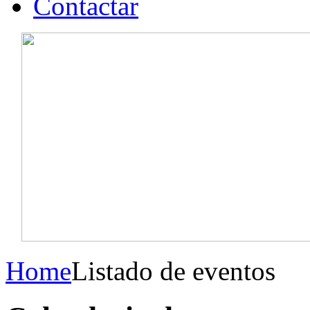
Contactar
Home
Listado de eventos