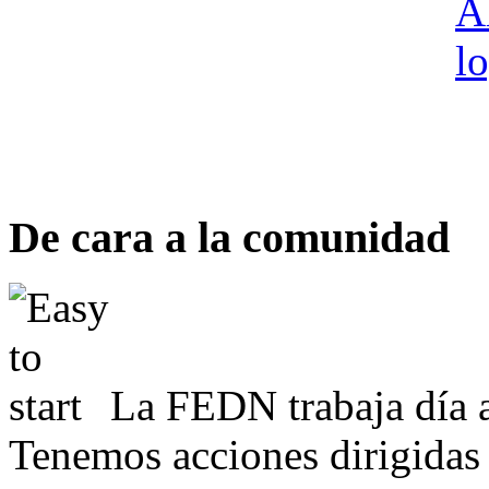
De cara a la comunidad
La FEDN trabaja día a
Tenemos acciones dirigidas 