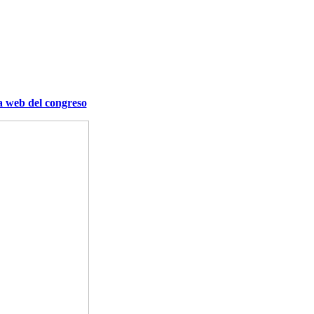
a web del congreso