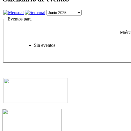
Eventos para
Miérc
Sin eventos