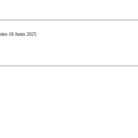
oles 18 Junio 2025