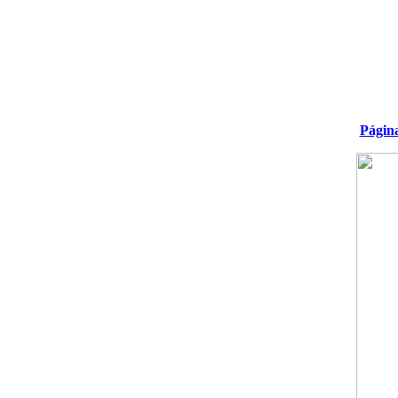
Págin