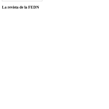
La revista de la FEDN