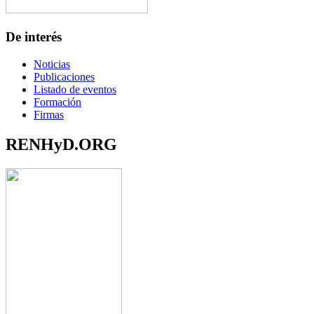
De interés
Noticias
Publicaciones
Listado de eventos
Formación
Firmas
RENHyD.ORG