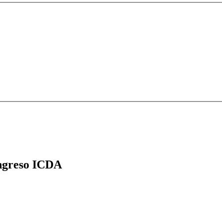
greso ICDA