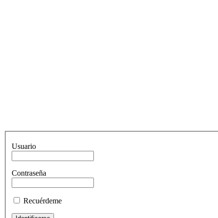
Usuario
Contraseña
Recuérdeme