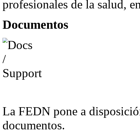
profesionales de la salud, e
Documentos
La FEDN pone a disposició
documentos.