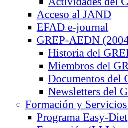
Actividades de
Acceso al JAND
EFAD e-journal
GREP-AEDN (2004
Historia del G
Miembros del 
Documentos de
Newsletters de
Formación y Servicios
Programa Easy-Diet