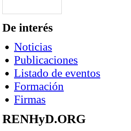
De interés
Noticias
Publicaciones
Listado de eventos
Formación
Firmas
RENHyD.ORG