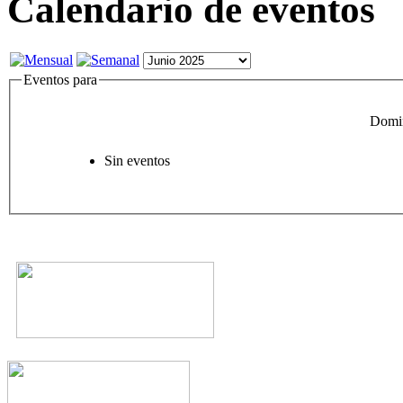
Calendario de eventos
Eventos para
Domin
Sin eventos