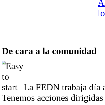
De cara a la comunidad
La FEDN trabaja día a
Tenemos acciones dirigidas 