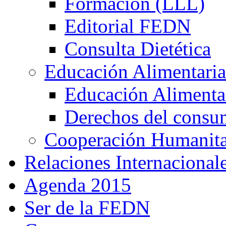
Formación (LLL)
Editorial FEDN
Consulta Dietética
Educación Alimentaria
Educación Alimentar
Derechos del consu
Cooperación Humanitar
Relaciones Internacional
Agenda 2015
Ser de la FEDN