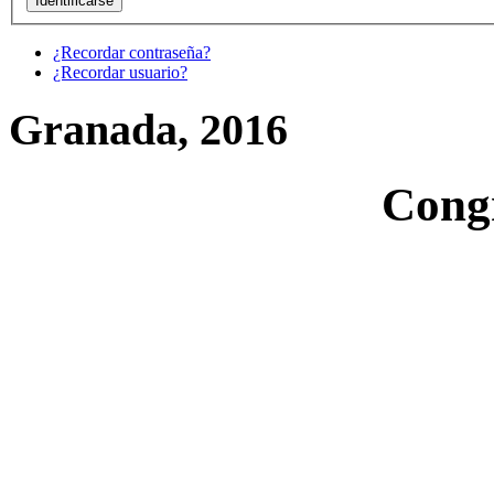
¿Recordar contraseña?
¿Recordar usuario?
Granada, 2016
Cong