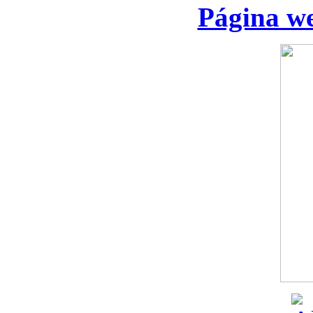
Página we