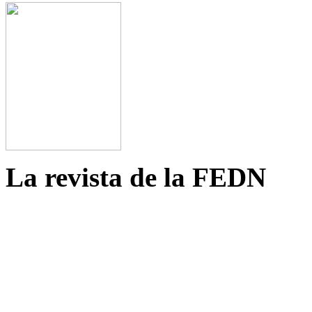
La revista de la FEDN