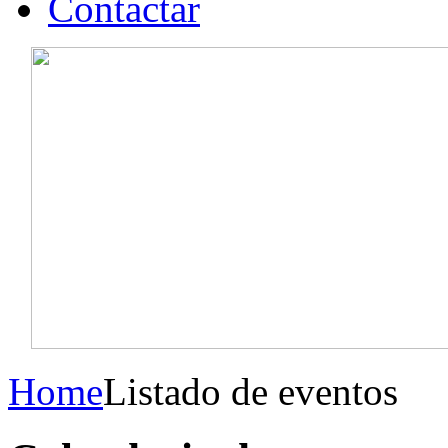
Contactar
Home
Listado de eventos