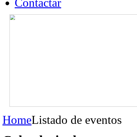
Contactar
Home
Listado de eventos