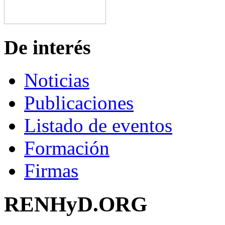
De interés
Noticias
Publicaciones
Listado de eventos
Formación
Firmas
RENHyD.ORG