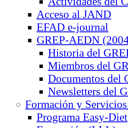
Actividades de
Acceso al JAND
EFAD e-journal
GREP-AEDN (2004
Historia del G
Miembros del 
Documentos de
Newsletters de
Formación y Servicios
Programa Easy-Diet