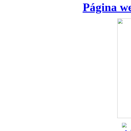
Página we