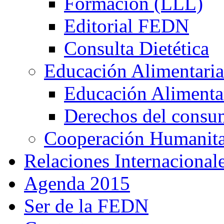
Formación (LLL)
Editorial FEDN
Consulta Dietética
Educación Alimentaria
Educación Alimentar
Derechos del consu
Cooperación Humanitar
Relaciones Internacional
Agenda 2015
Ser de la FEDN