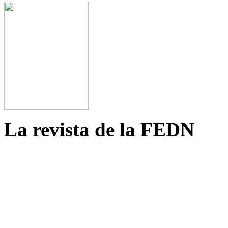
La revista de la FEDN