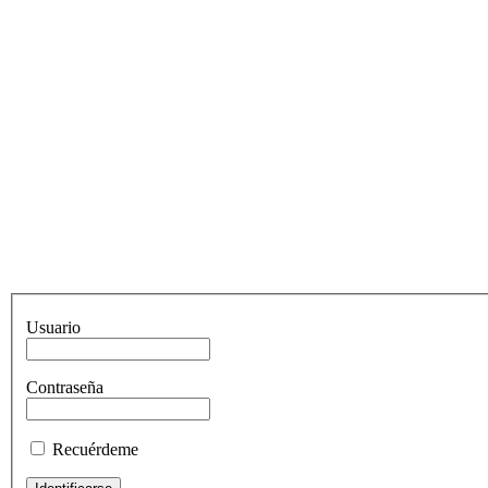
Usuario
Contraseña
Recuérdeme