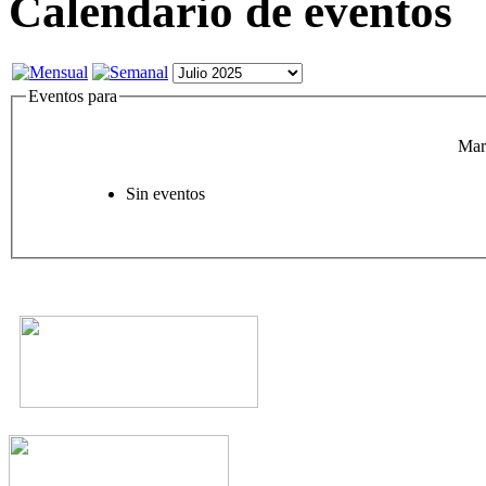
Calendario de eventos
Eventos para
Mar
Sin eventos