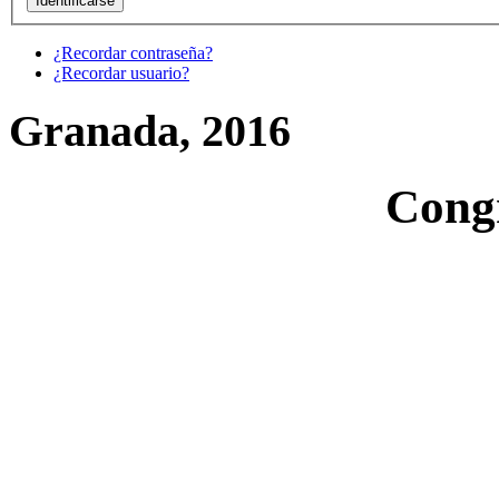
¿Recordar contraseña?
¿Recordar usuario?
Granada, 2016
Cong