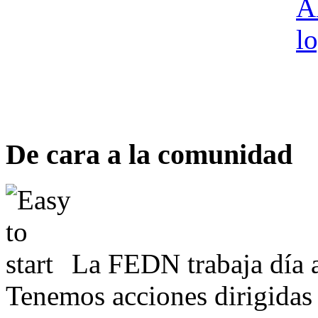
De cara a la comunidad
La FEDN trabaja día a
Tenemos acciones dirigidas 