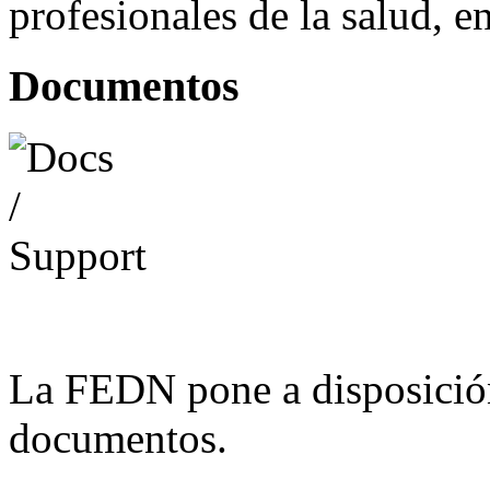
profesionales de la salud, e
Documentos
La FEDN pone a disposició
documentos.