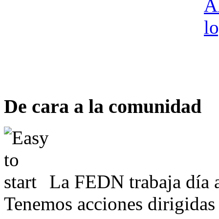
De cara a la comunidad
La FEDN trabaja día a
Tenemos acciones dirigidas 