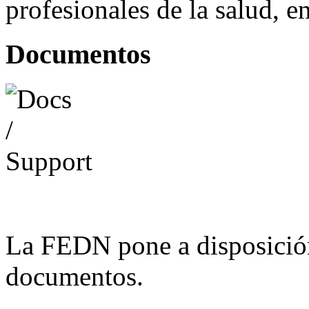
profesionales de la salud, e
Documentos
La FEDN pone a disposició
documentos.