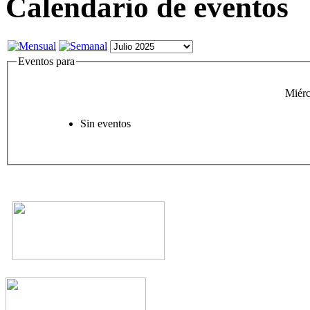
Calendario de eventos
Eventos para
Miérc
Sin eventos