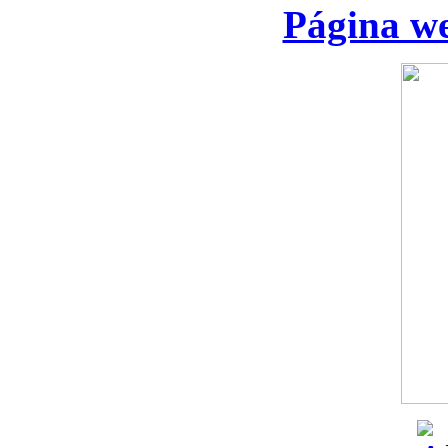
Página we