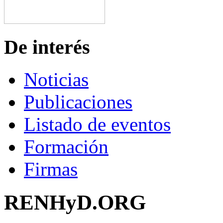
De interés
Noticias
Publicaciones
Listado de eventos
Formación
Firmas
RENHyD.ORG