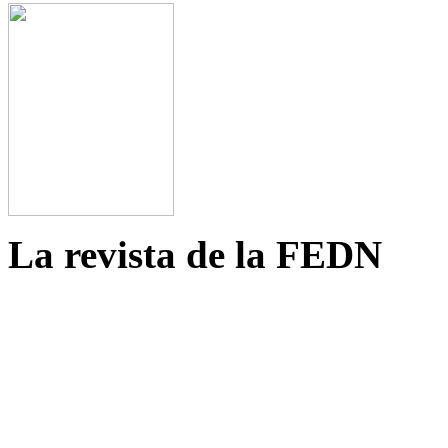
La revista de la FEDN