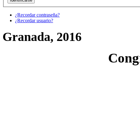
¿Recordar contraseña?
¿Recordar usuario?
Granada, 2016
Cong