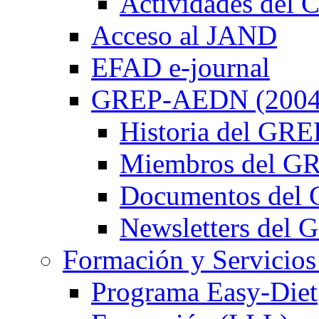
Actividades de
Acceso al JAND
EFAD e-journal
GREP-AEDN (2004
Historia del G
Miembros del 
Documentos de
Newsletters de
Formación y Servicios
Programa Easy-Diet