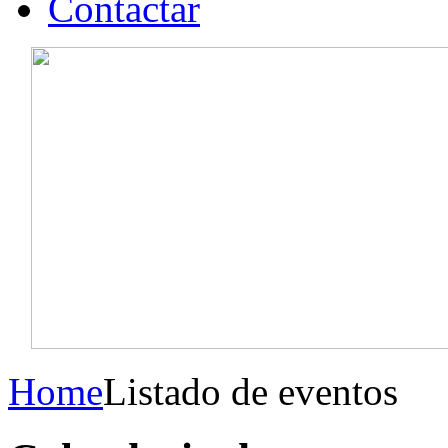
Contactar
Home
Listado de eventos