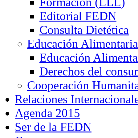
Formación (LLL)
Editorial FEDN
Consulta Dietética
Educación Alimentaria
Educación Alimentar
Derechos del consu
Cooperación Humanitar
Relaciones Internacional
Agenda 2015
Ser de la FEDN