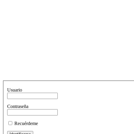
Usuario
Contraseña
Recuérdeme