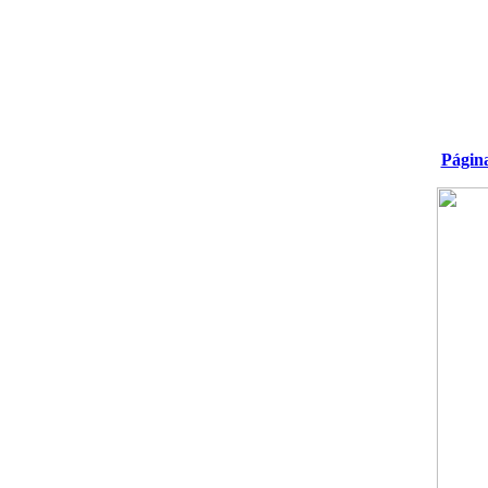
Págin