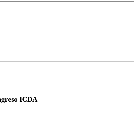
greso ICDA