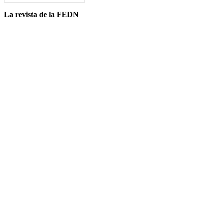
La revista de la FEDN