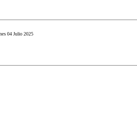
nes 04 Julio 2025