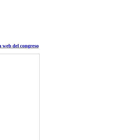
a web del congreso