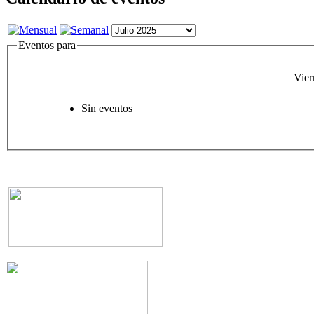
Eventos para
Vier
Sin eventos