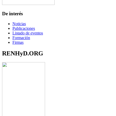
De interés
Noticias
Publicaciones
Listado de eventos
Formación
Firmas
RENHyD.ORG