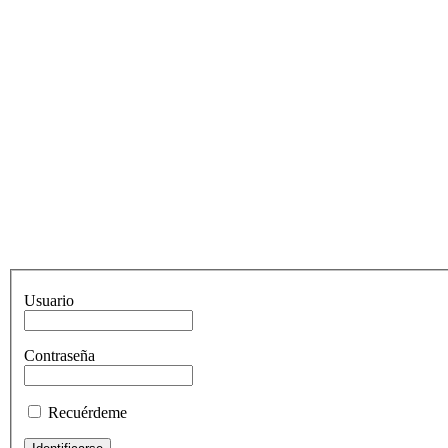
Usuario
Contraseña
Recuérdeme