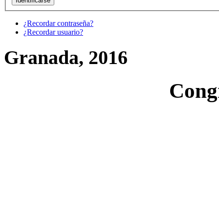
¿Recordar contraseña?
¿Recordar usuario?
Granada, 2016
Cong