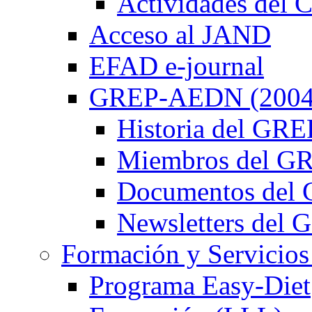
Actividades de
Acceso al JAND
EFAD e-journal
GREP-AEDN (2004
Historia del G
Miembros del 
Documentos de
Newsletters de
Formación y Servicios
Programa Easy-Diet