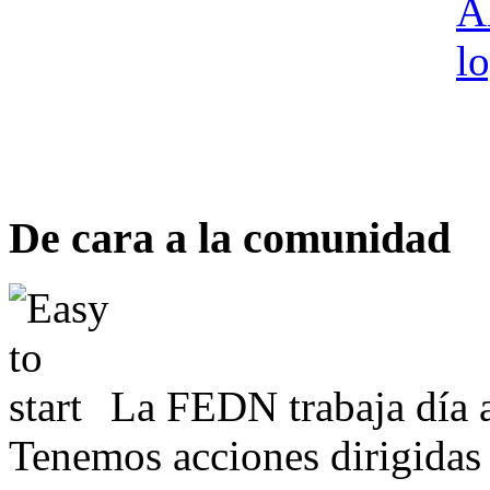
De cara a la comunidad
La FEDN trabaja día a
Tenemos acciones dirigidas 