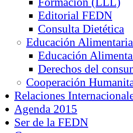
Formación (LLL)
Editorial FEDN
Consulta Dietética
Educación Alimentaria
Educación Alimentar
Derechos del consu
Cooperación Humanitar
Relaciones Internacional
Agenda 2015
Ser de la FEDN