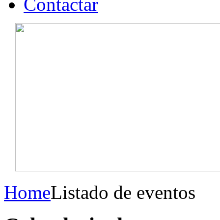
Contactar
Home
Listado de eventos