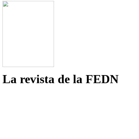
La revista de la FEDN