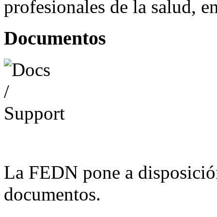
profesionales de la salud, e
Documentos
La FEDN pone a disposició
documentos.