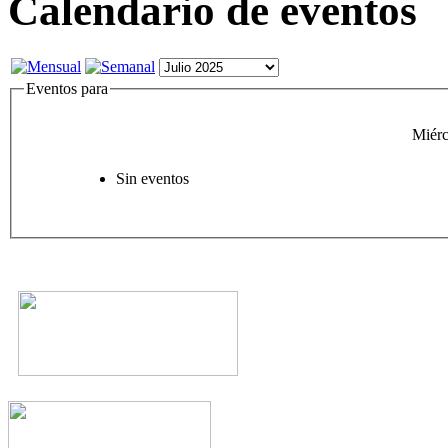
Calendario de eventos
Eventos para
Miérc
Sin eventos