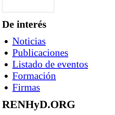
De interés
Noticias
Publicaciones
Listado de eventos
Formación
Firmas
RENHyD.ORG