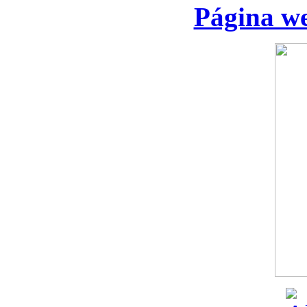
Página we