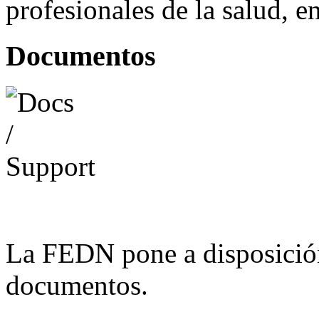
profesionales de la salud, e
Documentos
La FEDN pone a disposició
documentos.