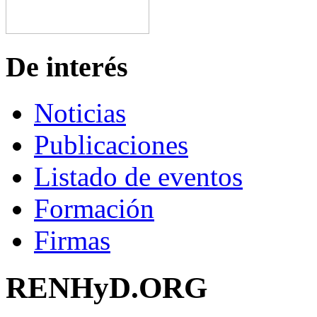
De interés
Noticias
Publicaciones
Listado de eventos
Formación
Firmas
RENHyD.ORG