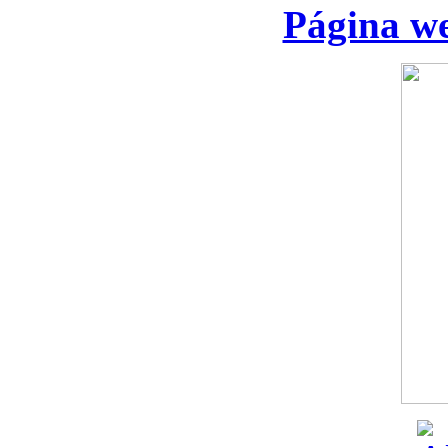
Página we