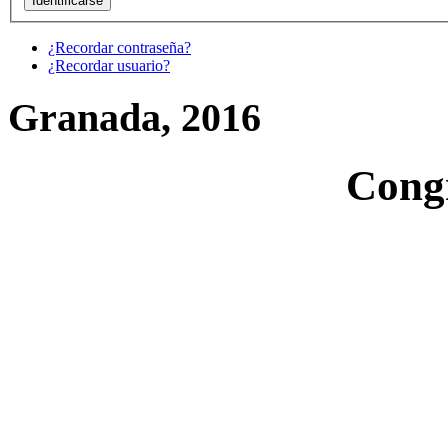
¿Recordar contraseña?
¿Recordar usuario?
Granada, 2016
Cong