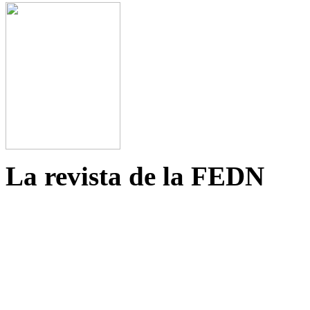
La revista de la FEDN