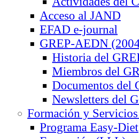
Actividades de
Acceso al JAND
EFAD e-journal
GREP-AEDN (2004
Historia del G
Miembros del 
Documentos de
Newsletters de
Formación y Servicios
Programa Easy-Diet