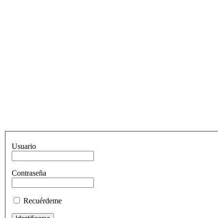
Usuario
Contraseña
Recuérdeme