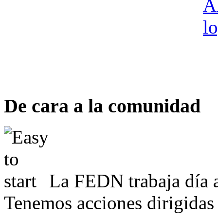
De cara a la comunidad
La FEDN trabaja día a
Tenemos acciones dirigidas 