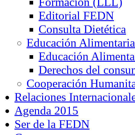
Formación (LLL)
Editorial FEDN
Consulta Dietética
Educación Alimentaria
Educación Alimentar
Derechos del consu
Cooperación Humanitar
Relaciones Internacional
Agenda 2015
Ser de la FEDN