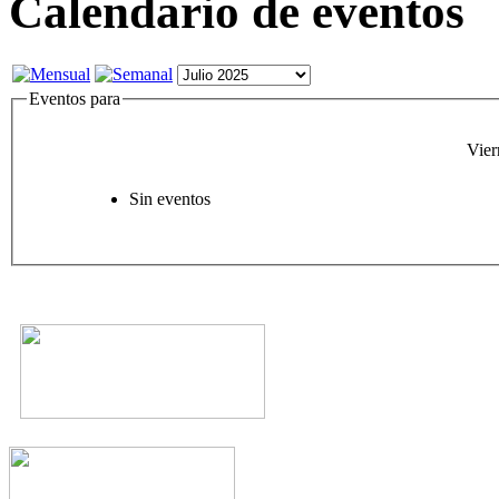
Calendario de eventos
Eventos para
Vier
Sin eventos