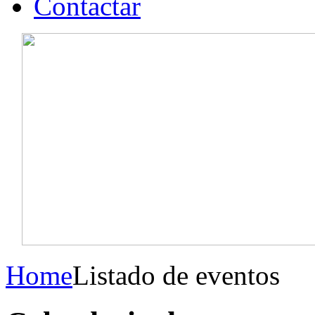
Contactar
Home
Listado de eventos