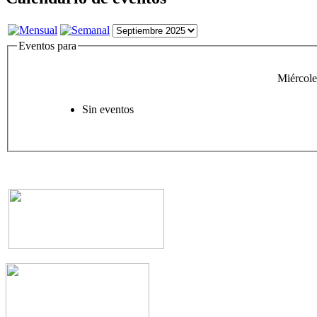
Eventos para
Miércole
Sin eventos