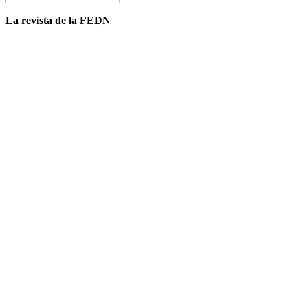
La revista de la FEDN