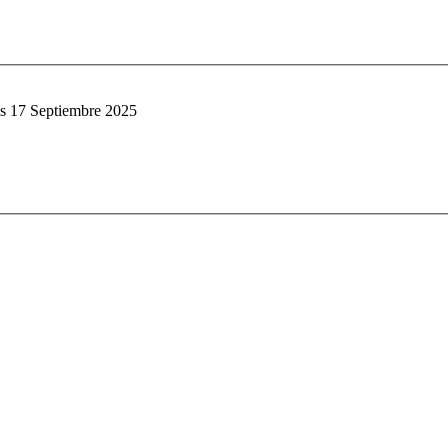
s 17 Septiembre 2025