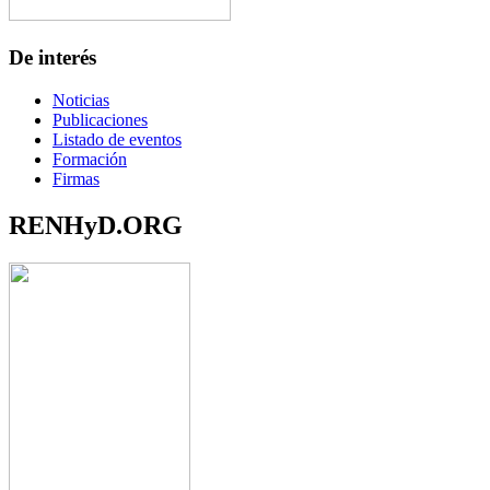
De interés
Noticias
Publicaciones
Listado de eventos
Formación
Firmas
RENHyD.ORG