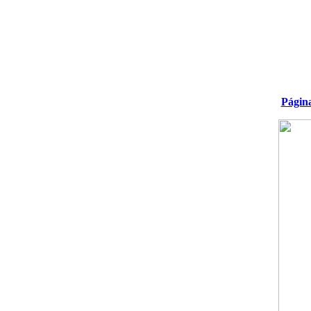
Págin