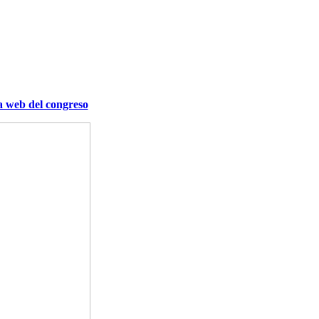
a web del congreso