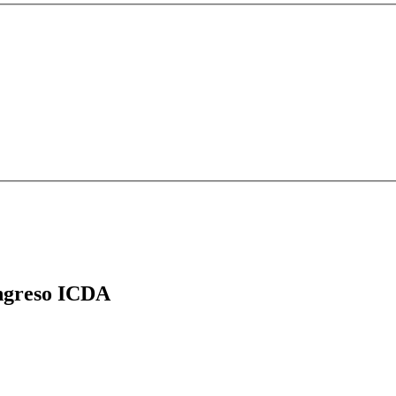
greso ICDA