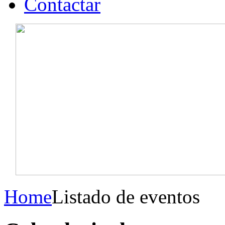
Contactar
Home
Listado de eventos