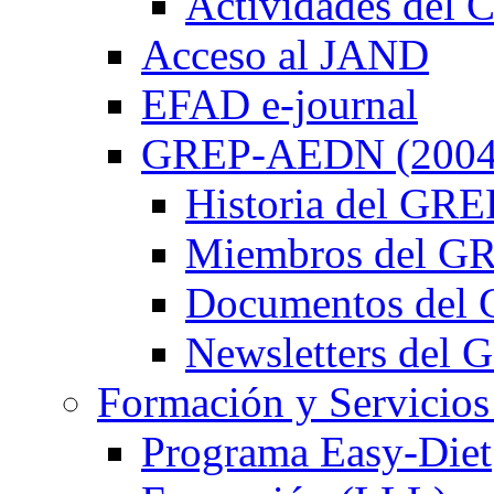
Actividades de
Acceso al JAND
EFAD e-journal
GREP-AEDN (2004
Historia del G
Miembros del 
Documentos de
Newsletters de
Formación y Servicios
Programa Easy-Diet