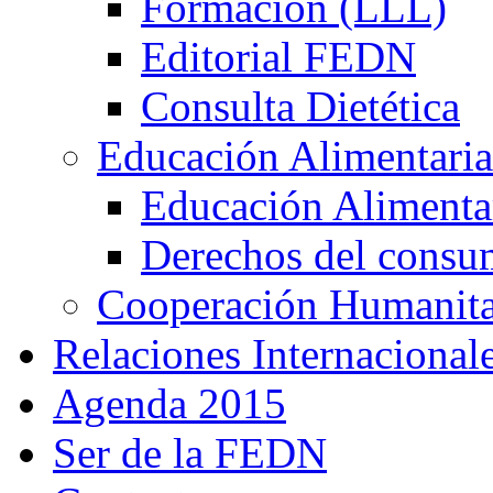
Formación (LLL)
Editorial FEDN
Consulta Dietética
Educación Alimentaria
Educación Alimentar
Derechos del consu
Cooperación Humanitar
Relaciones Internacional
Agenda 2015
Ser de la FEDN