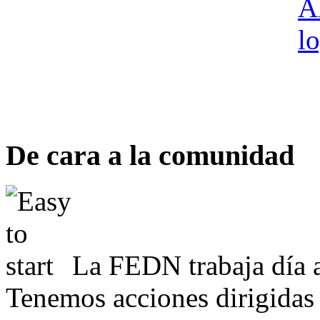
De cara a la comunidad
La FEDN trabaja día a
Tenemos acciones dirigidas 