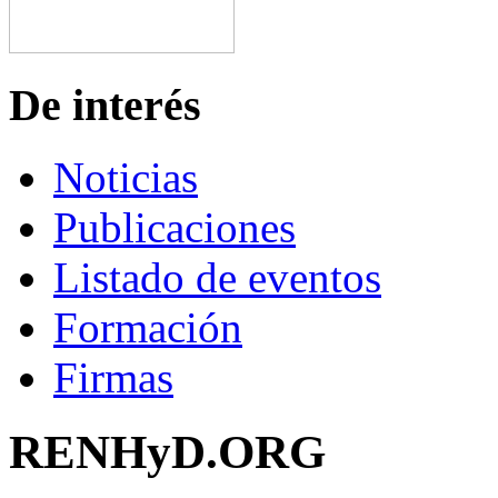
De interés
Noticias
Publicaciones
Listado de eventos
Formación
Firmas
RENHyD.ORG