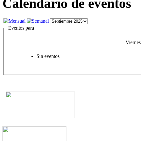
Calendario de eventos
Eventos para
Viernes
Sin eventos