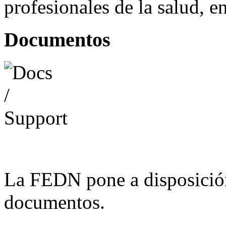
profesionales de la salud, e
Documentos
La FEDN pone a disposició
documentos.