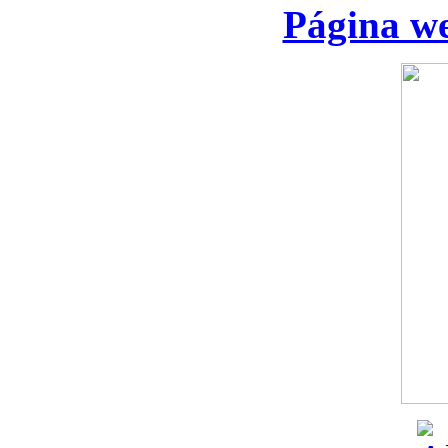
Página we