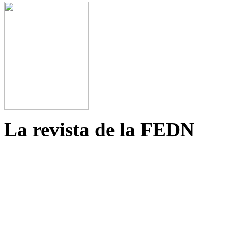
La revista de la FEDN