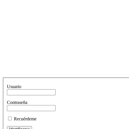
Usuario
Contraseña
Recuérdeme