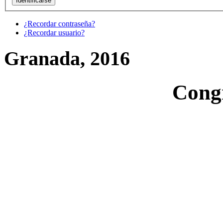
¿Recordar contraseña?
¿Recordar usuario?
Granada, 2016
Cong