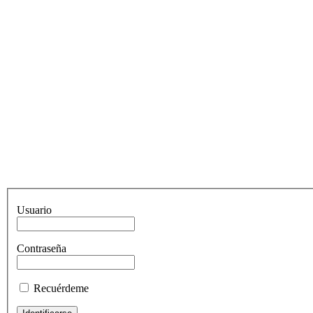
Usuario
Contraseña
Recuérdeme