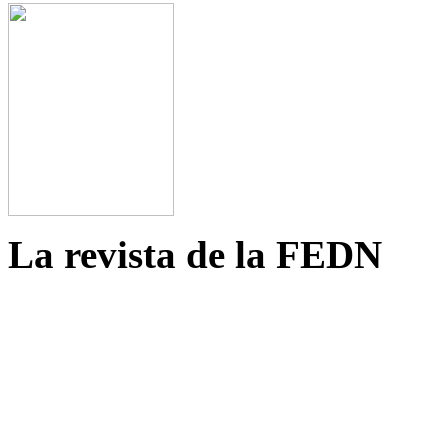
La revista de la FEDN