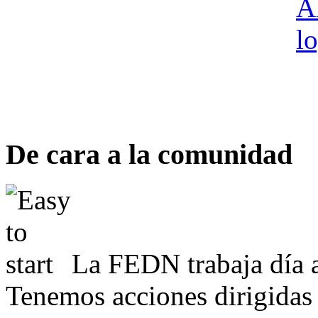
De cara a la comunidad
La FEDN trabaja día a
Tenemos acciones dirigidas 