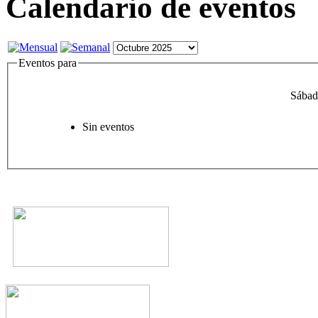
Calendario de eventos
Eventos para
Sábad
Sin eventos