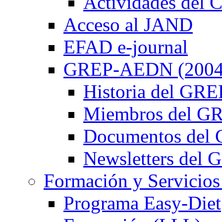
Actividades de
Acceso al JAND
EFAD e-journal
GREP-AEDN (2004
Historia del G
Miembros del 
Documentos de
Newsletters de
Formación y Servicios
Programa Easy-Diet