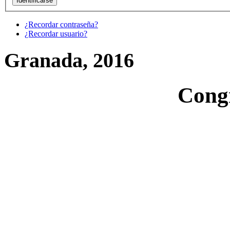
¿Recordar contraseña?
¿Recordar usuario?
Granada, 2016
Cong