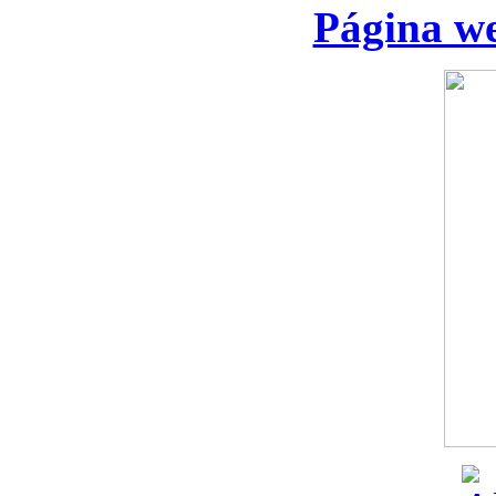
Página we