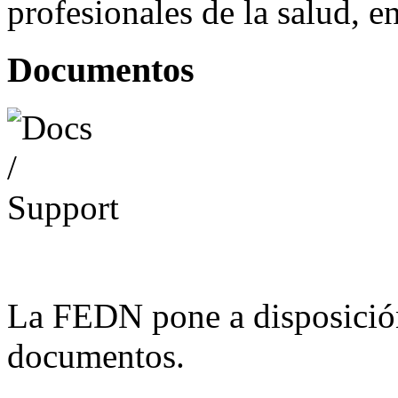
profesionales de la salud, e
Documentos
La FEDN pone a disposició
documentos.