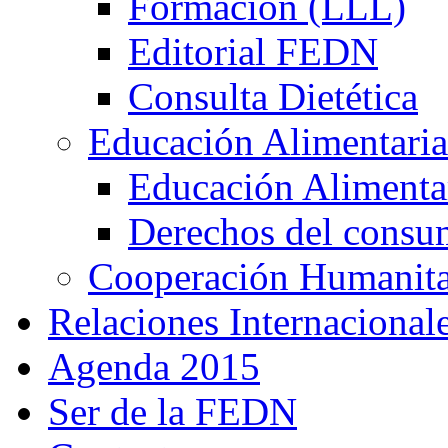
Formación (LLL)
Editorial FEDN
Consulta Dietética
Educación Alimentaria
Educación Alimentar
Derechos del consu
Cooperación Humanitar
Relaciones Internacional
Agenda 2015
Ser de la FEDN