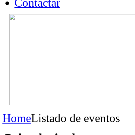
Contactar
Home
Listado de eventos