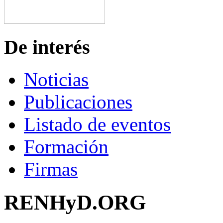
De interés
Noticias
Publicaciones
Listado de eventos
Formación
Firmas
RENHyD.ORG