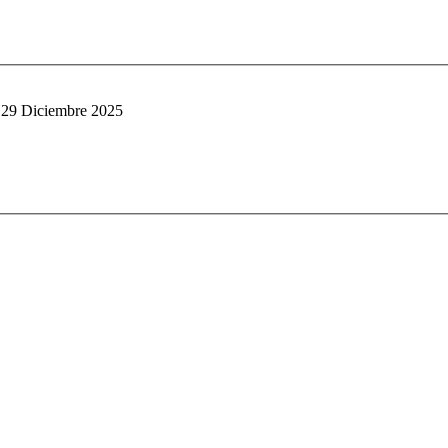
 29 Diciembre 2025