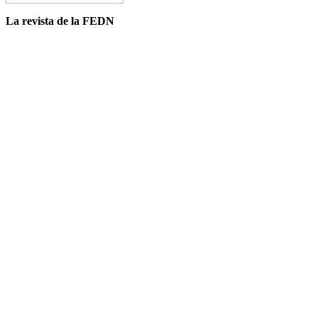
La revista de la FEDN