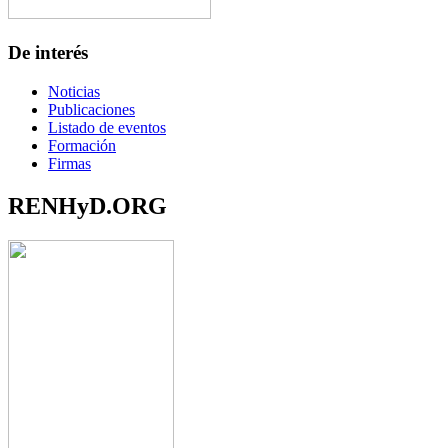
De interés
Noticias
Publicaciones
Listado de eventos
Formación
Firmas
RENHyD.ORG