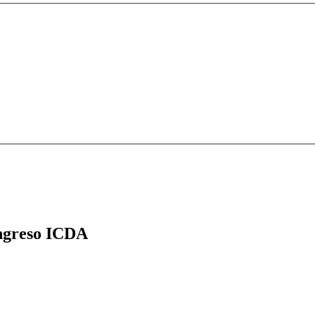
greso ICDA