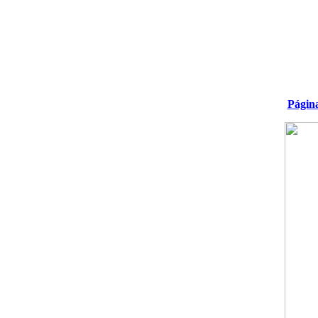
Págin