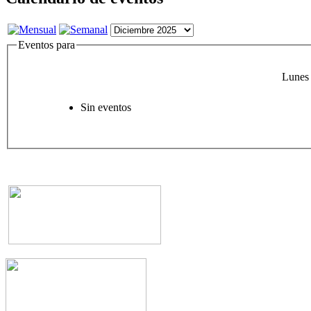
Eventos para
Lunes
Sin eventos