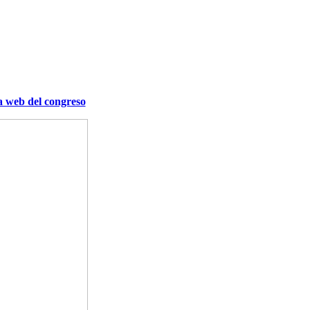
a web del congreso