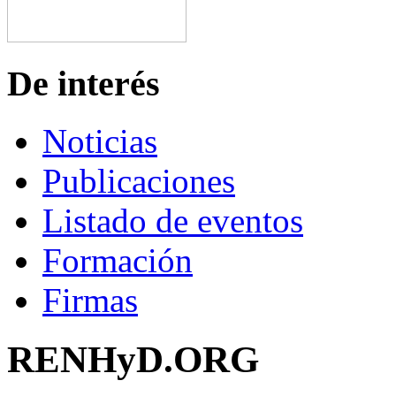
De interés
Noticias
Publicaciones
Listado de eventos
Formación
Firmas
RENHyD.ORG