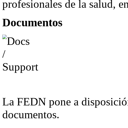
profesionales de la salud, e
Documentos
La FEDN pone a disposició
documentos.