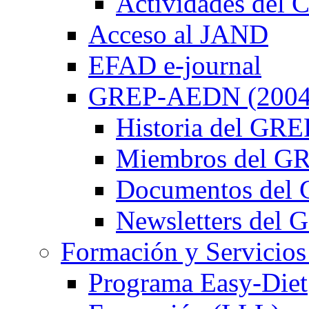
Actividades de
Acceso al JAND
EFAD e-journal
GREP-AEDN (2004
Historia del G
Miembros del 
Documentos de
Newsletters de
Formación y Servicios
Programa Easy-Diet