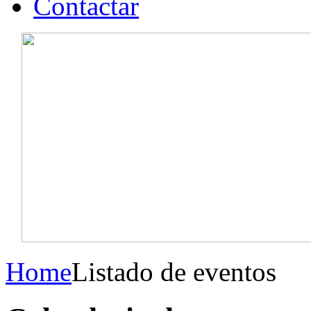
Contactar
Home
Listado de eventos