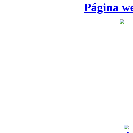
Página we