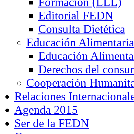
Formación (LLL)
Editorial FEDN
Consulta Dietética
Educación Alimentaria
Educación Alimentar
Derechos del consu
Cooperación Humanitar
Relaciones Internacional
Agenda 2015
Ser de la FEDN