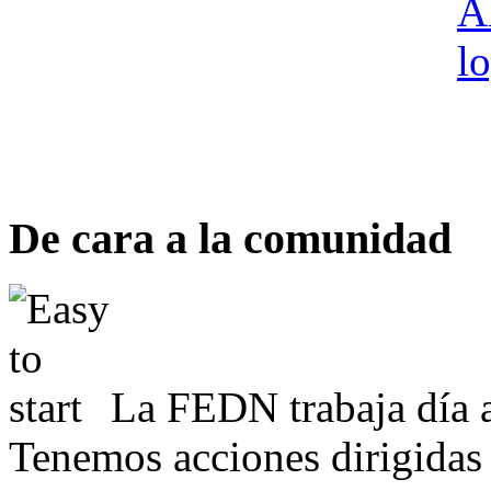
De cara a la comunidad
La FEDN trabaja día a
Tenemos acciones dirigidas 