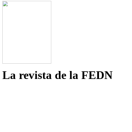
La revista de la FEDN