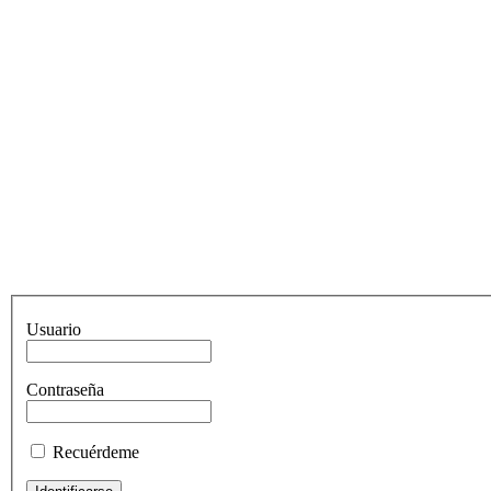
Usuario
Contraseña
Recuérdeme