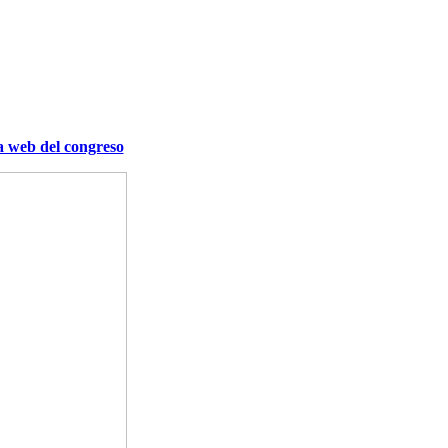
a web del congreso