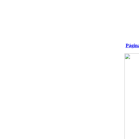
Págin