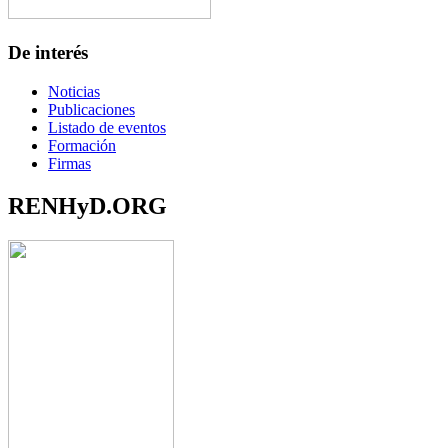
De interés
Noticias
Publicaciones
Listado de eventos
Formación
Firmas
RENHyD.ORG