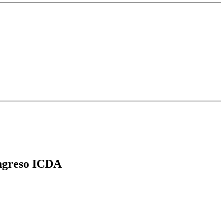
greso ICDA