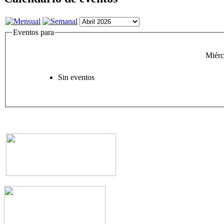
Eventos para
Miérc
Sin eventos