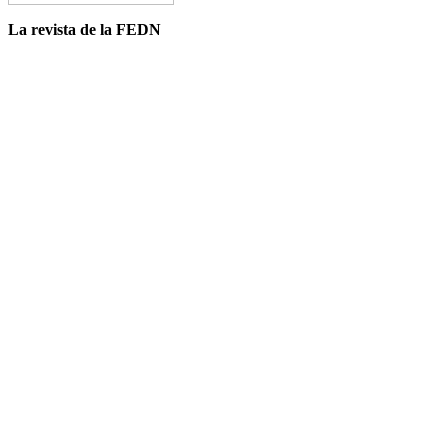
La revista de la FEDN