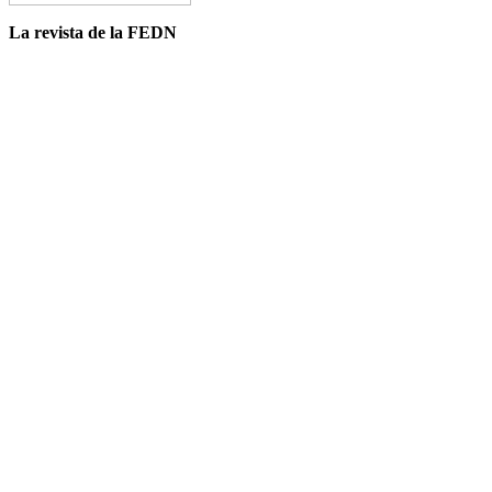
La revista de la FEDN