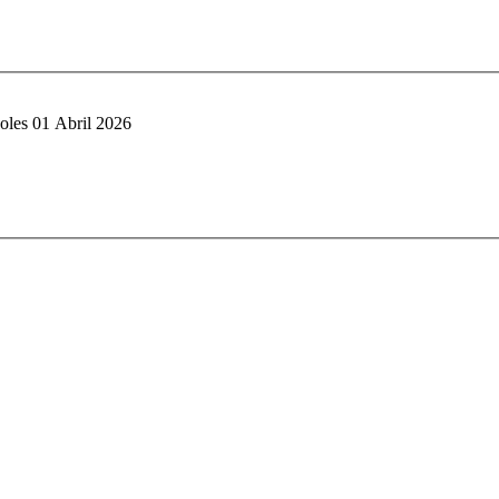
oles 01 Abril 2026