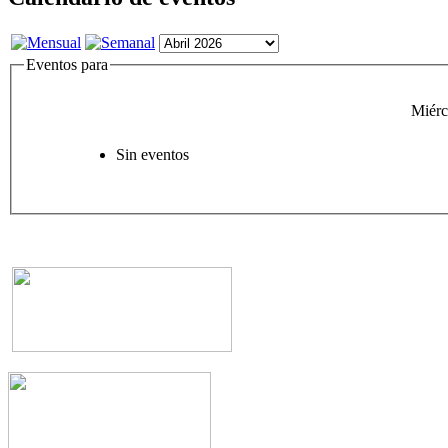
Eventos para
Miérc
Sin eventos