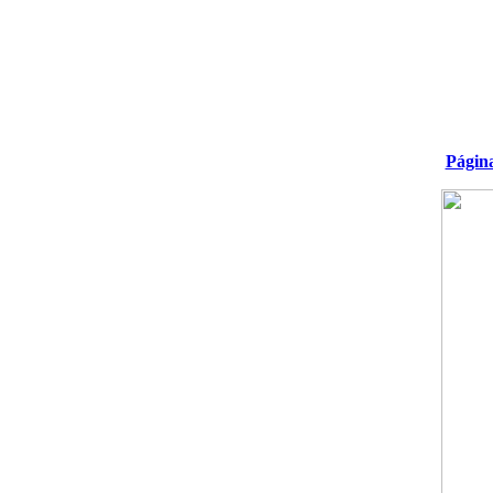
Págin