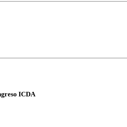
greso ICDA