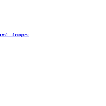
a web del congreso