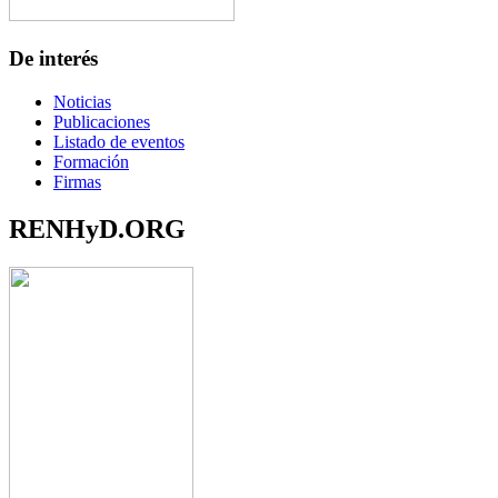
De interés
Noticias
Publicaciones
Listado de eventos
Formación
Firmas
RENHyD.ORG