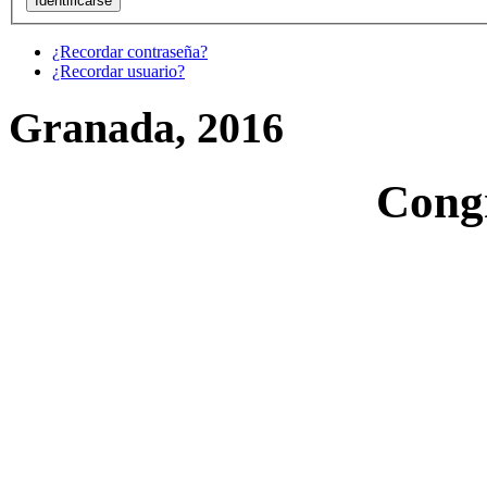
¿Recordar contraseña?
¿Recordar usuario?
Granada, 2016
Cong