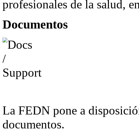
profesionales de la salud, e
Documentos
La FEDN pone a disposició
documentos.