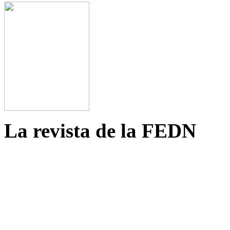
La revista de la FEDN