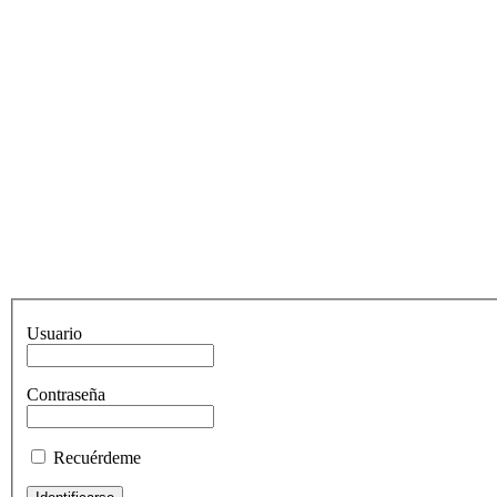
Usuario
Contraseña
Recuérdeme