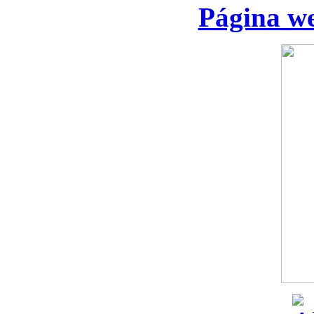
Página we