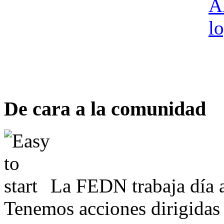
De cara a la comunidad
La FEDN trabaja día a
Tenemos acciones dirigidas 