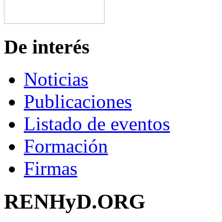
De interés
Noticias
Publicaciones
Listado de eventos
Formación
Firmas
RENHyD.ORG