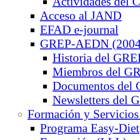
Actividades de
Acceso al JAND
EFAD e-journal
GREP-AEDN (2004
Historia del G
Miembros del 
Documentos de
Newsletters de
Formación y Servicios
Programa Easy-Diet