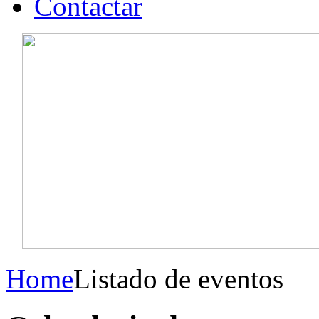
Contactar
Home
Listado de eventos