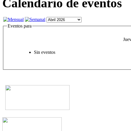
Calendario de eventos
Eventos para
Juev
Sin eventos