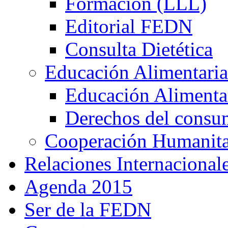
Formación (LLL)
Editorial FEDN
Consulta Dietética
Educación Alimentaria
Educación Alimentar
Derechos del consu
Cooperación Humanitar
Relaciones Internacional
Agenda 2015
Ser de la FEDN