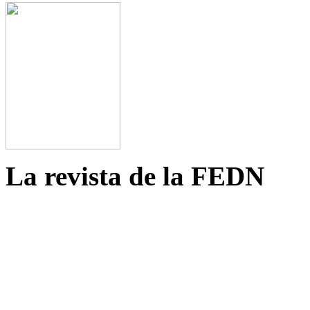
La revista de la FEDN