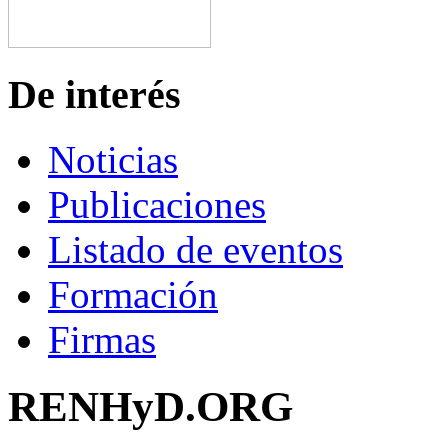
De interés
Noticias
Publicaciones
Listado de eventos
Formación
Firmas
RENHyD.ORG