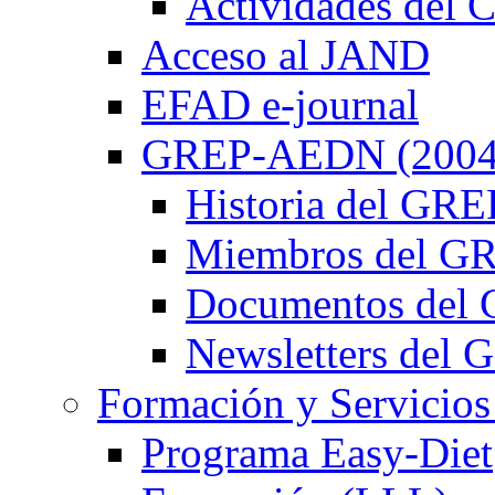
Actividades de
Acceso al JAND
EFAD e-journal
GREP-AEDN (2004
Historia del G
Miembros del 
Documentos de
Newsletters de
Formación y Servicios
Programa Easy-Diet