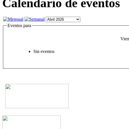
Calendario de eventos
Eventos para
Vier
Sin eventos