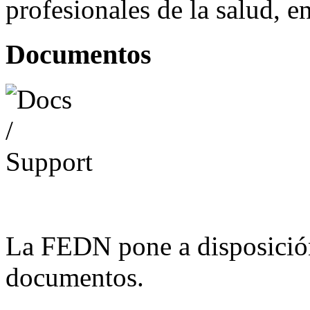
profesionales de la salud, e
Documentos
La FEDN pone a disposició
documentos.