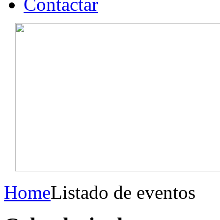
Contactar
Home
Listado de eventos