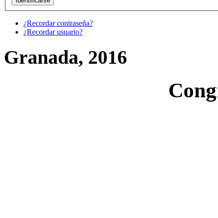
¿Recordar contraseña?
¿Recordar usuario?
Granada, 2016
Cong