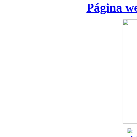
Página we