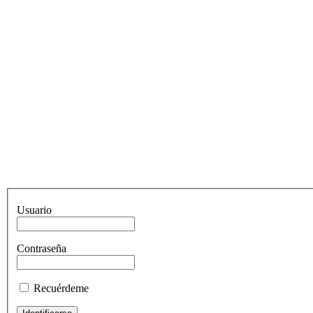
Usuario
Contraseña
Recuérdeme