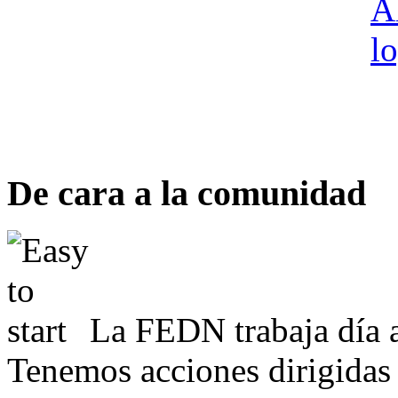
De cara a la comunidad
La FEDN trabaja día a
Tenemos acciones dirigidas 