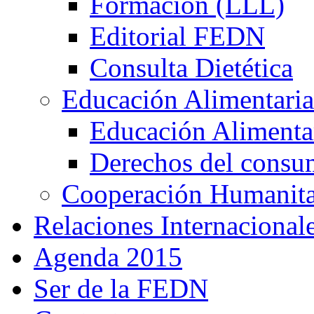
Formación (LLL)
Editorial FEDN
Consulta Dietética
Educación Alimentaria
Educación Alimentar
Derechos del consu
Cooperación Humanitar
Relaciones Internacional
Agenda 2015
Ser de la FEDN