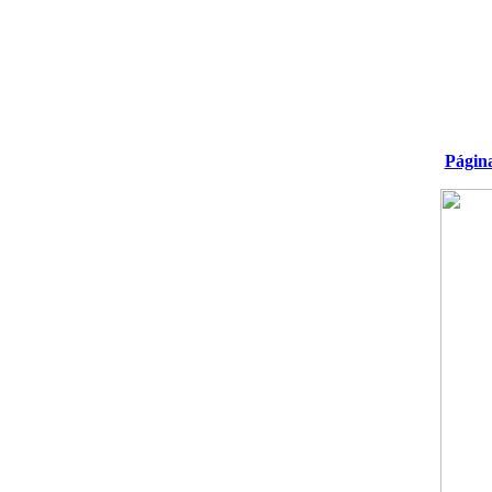
Págin