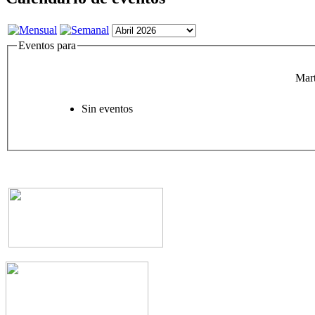
Eventos para
Mart
Sin eventos