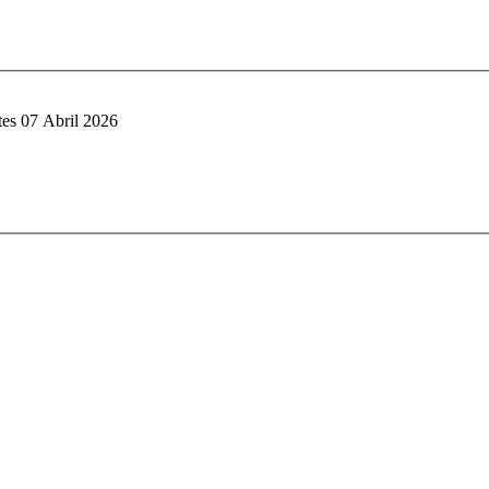
es 07 Abril 2026