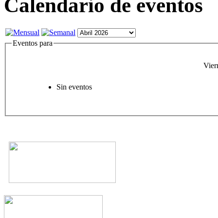
Calendario de eventos
Eventos para
Vier
Sin eventos