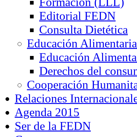
Formación (LLL)
Editorial FEDN
Consulta Dietética
Educación Alimentaria
Educación Alimentar
Derechos del consu
Cooperación Humanitar
Relaciones Internacional
Agenda 2015
Ser de la FEDN