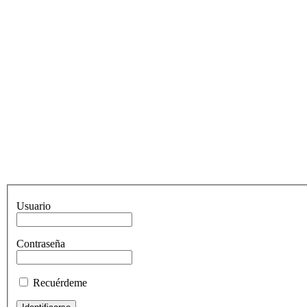
Usuario
Contraseña
Recuérdeme