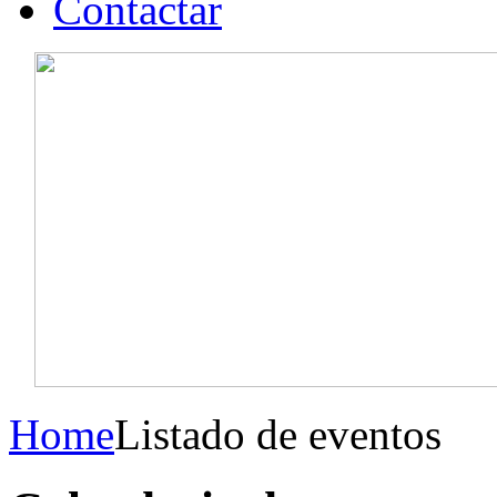
Contactar
Home
Listado de eventos