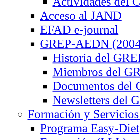
Actividades de
Acceso al JAND
EFAD e-journal
GREP-AEDN (2004
Historia del G
Miembros del 
Documentos de
Newsletters de
Formación y Servicios
Programa Easy-Diet