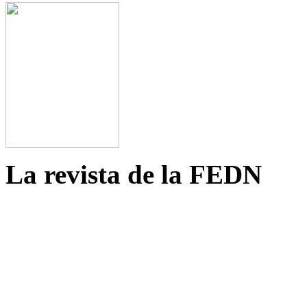
La revista de la FEDN