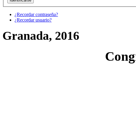
¿Recordar contraseña?
¿Recordar usuario?
Granada, 2016
Cong