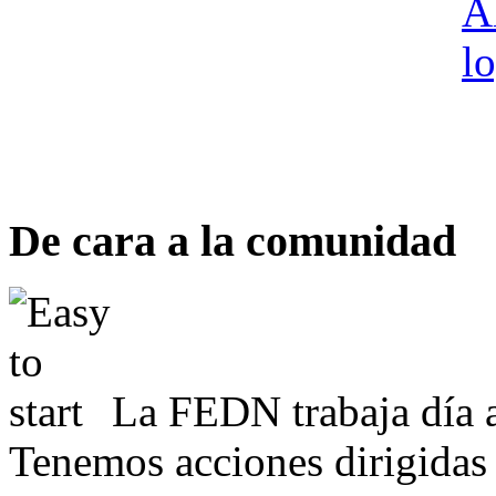
De cara a la comunidad
La FEDN trabaja día a
Tenemos acciones dirigidas 