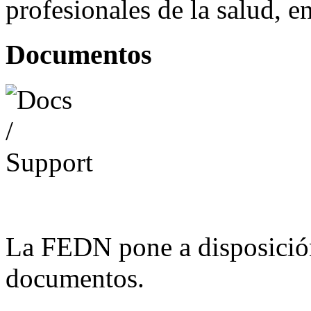
profesionales de la salud, e
Documentos
La FEDN pone a disposició
documentos.