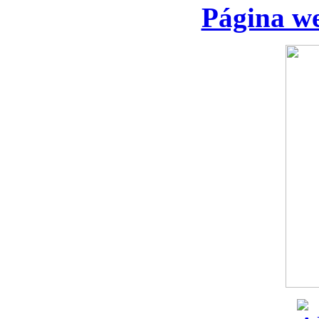
Página we