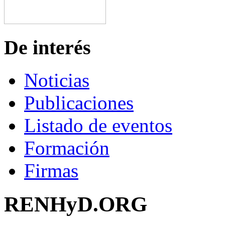
De interés
Noticias
Publicaciones
Listado de eventos
Formación
Firmas
RENHyD.ORG