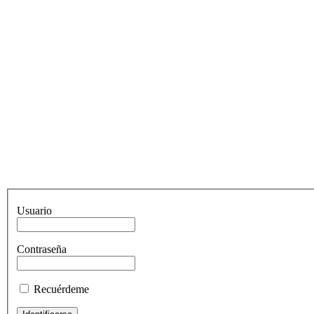
Usuario
Contraseña
Recuérdeme