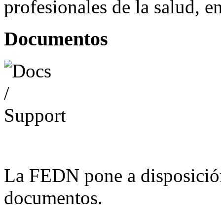
profesionales de la salud, e
Documentos
La FEDN pone a disposició
documentos.