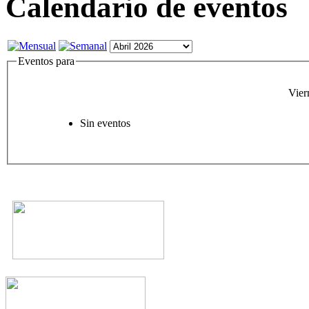
Calendario de eventos
Eventos para
Vier
Sin eventos