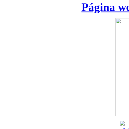
Página we