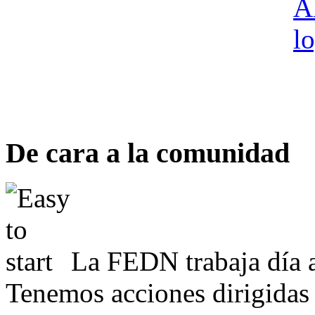
De cara a la comunidad
La FEDN trabaja día a
Tenemos acciones dirigidas 