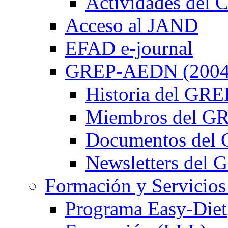
Actividades de
Acceso al JAND
EFAD e-journal
GREP-AEDN (2004
Historia del G
Miembros del 
Documentos de
Newsletters de
Formación y Servicios
Programa Easy-Diet