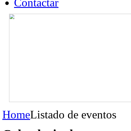
Contactar
Home
Listado de eventos