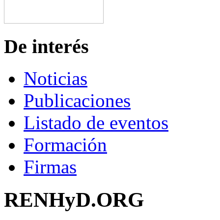
De interés
Noticias
Publicaciones
Listado de eventos
Formación
Firmas
RENHyD.ORG