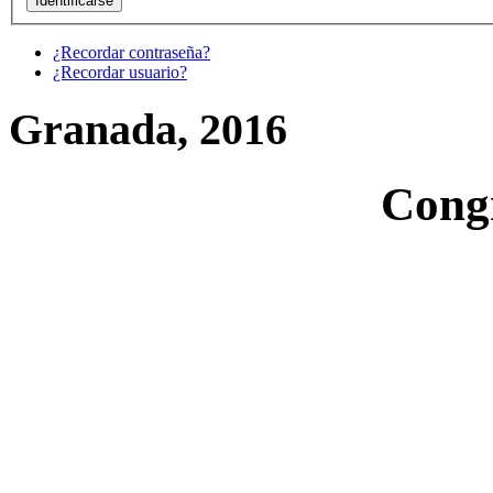
¿Recordar contraseña?
¿Recordar usuario?
Granada, 2016
Cong