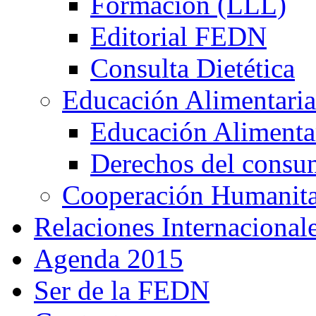
Formación (LLL)
Editorial FEDN
Consulta Dietética
Educación Alimentaria
Educación Alimentar
Derechos del consu
Cooperación Humanitar
Relaciones Internacional
Agenda 2015
Ser de la FEDN