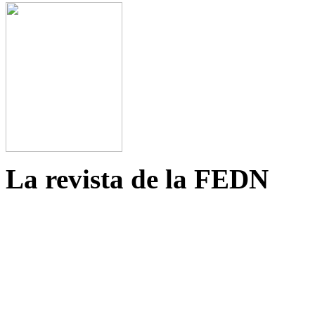
La revista de la FEDN