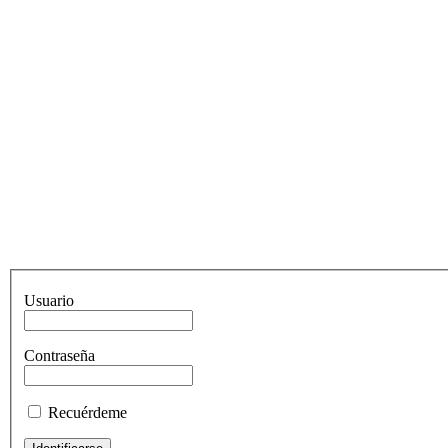
Usuario
Contraseña
Recuérdeme