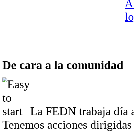
De cara a la comunidad
La FEDN trabaja día a
Tenemos acciones dirigidas 