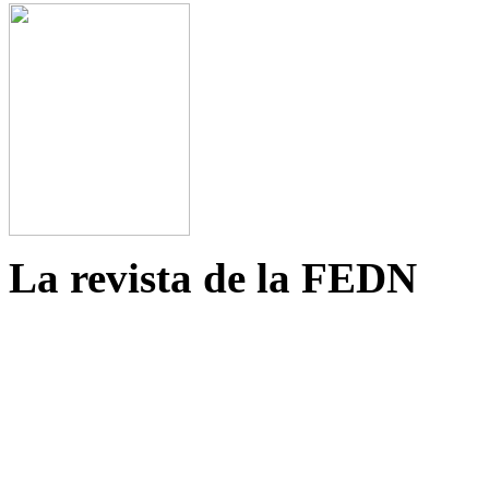
La revista de la FEDN