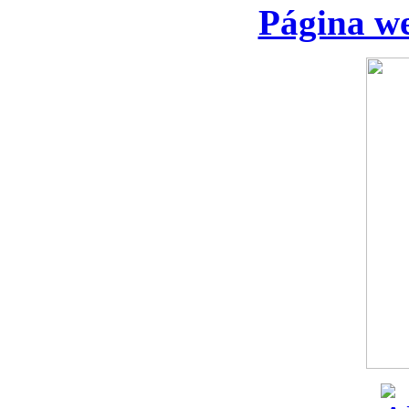
Página we