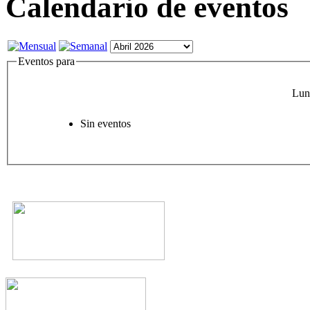
Calendario de eventos
Eventos para
Lun
Sin eventos