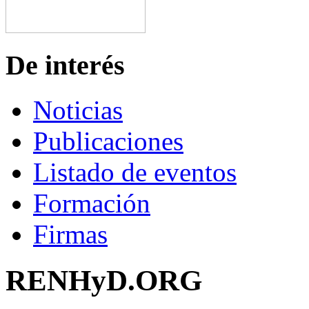
De interés
Noticias
Publicaciones
Listado de eventos
Formación
Firmas
RENHyD.ORG