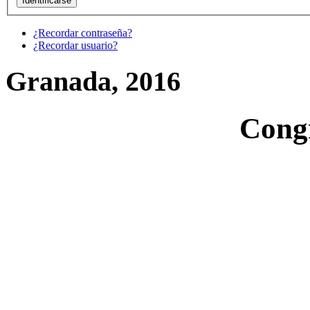
¿Recordar contraseña?
¿Recordar usuario?
Granada, 2016
Cong