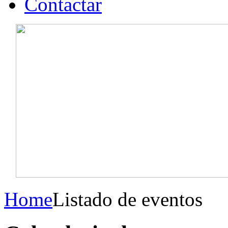
Contactar
Home
Listado de eventos