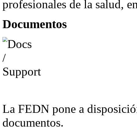
profesionales de la salud, e
Documentos
La FEDN pone a disposició
documentos.