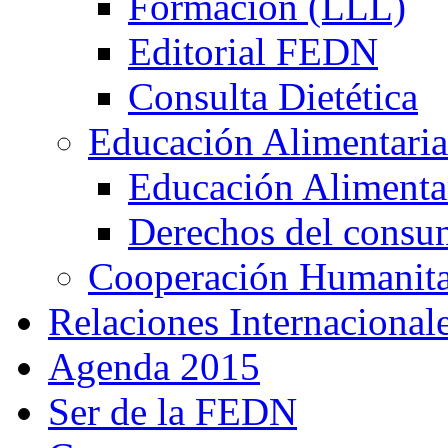
Formación (LLL)
Editorial FEDN
Consulta Dietética
Educación Alimentaria
Educación Alimentar
Derechos del consu
Cooperación Humanitar
Relaciones Internacional
Agenda 2015
Ser de la FEDN