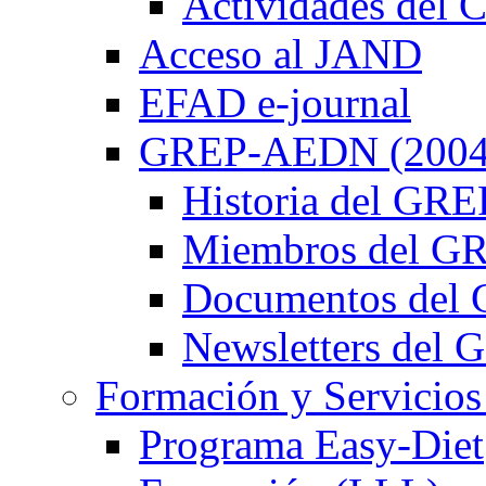
Actividades de
Acceso al JAND
EFAD e-journal
GREP-AEDN (2004
Historia del G
Miembros del 
Documentos de
Newsletters de
Formación y Servicios
Programa Easy-Diet