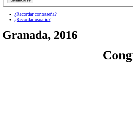
¿Recordar contraseña?
¿Recordar usuario?
Granada, 2016
Cong