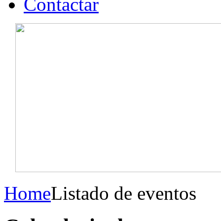
Contactar
Home
Listado de eventos