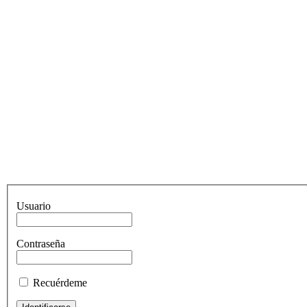
Usuario
Contraseña
Recuérdeme