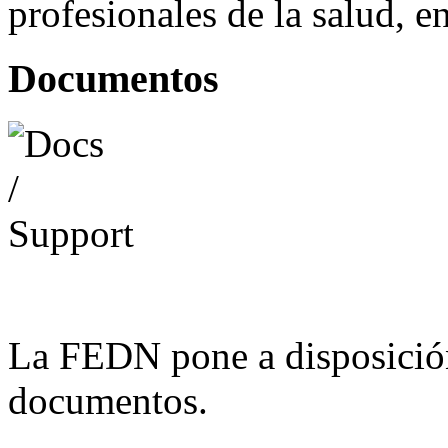
profesionales de la salud, e
Documentos
La FEDN pone a disposició
documentos.