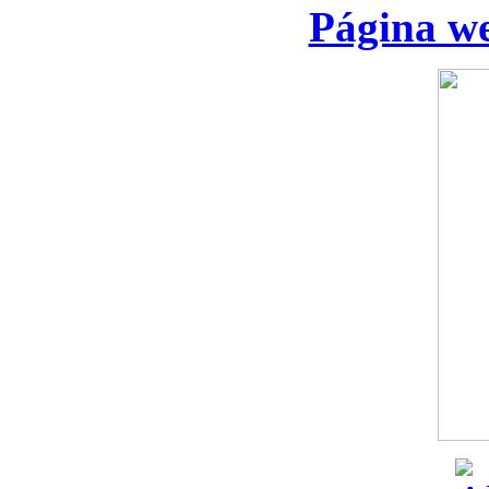
Página we