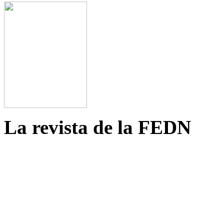
La revista de la FEDN