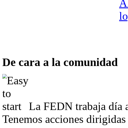
De cara a la comunidad
La FEDN trabaja día a
Tenemos acciones dirigidas 