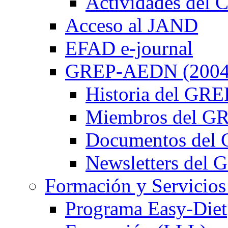
Actividades de
Acceso al JAND
EFAD e-journal
GREP-AEDN (2004
Historia del G
Miembros del 
Documentos de
Newsletters de
Formación y Servicios
Programa Easy-Diet