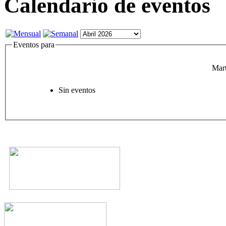
Calendario de eventos
Eventos para
Mart
Sin eventos