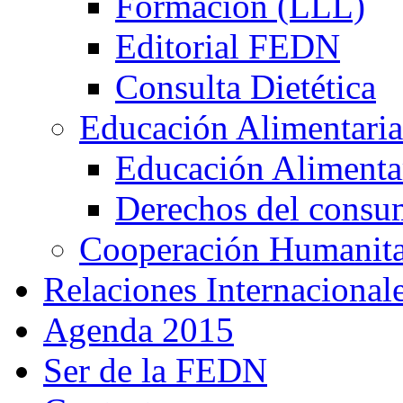
Formación (LLL)
Editorial FEDN
Consulta Dietética
Educación Alimentaria
Educación Alimentar
Derechos del consu
Cooperación Humanitar
Relaciones Internacional
Agenda 2015
Ser de la FEDN