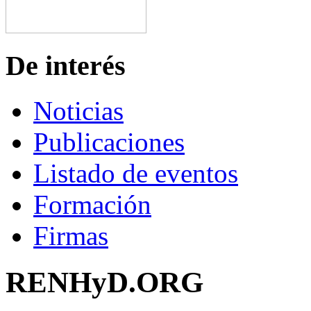
De interés
Noticias
Publicaciones
Listado de eventos
Formación
Firmas
RENHyD.ORG