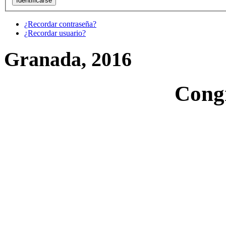
¿Recordar contraseña?
¿Recordar usuario?
Granada, 2016
Cong