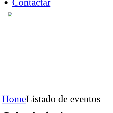
Contactar
Home
Listado de eventos