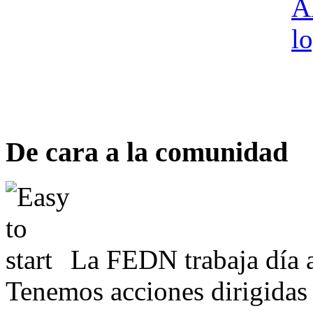
De cara a la comunidad
La FEDN trabaja día a
Tenemos acciones dirigidas 