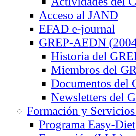
Actividades de
Acceso al JAND
EFAD e-journal
GREP-AEDN (2004
Historia del G
Miembros del 
Documentos de
Newsletters de
Formación y Servicios
Programa Easy-Diet