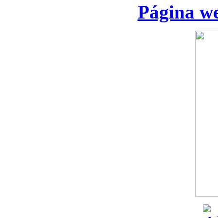
Página we