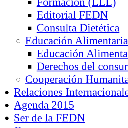
Formación (LLL)
Editorial FEDN
Consulta Dietética
Educación Alimentaria
Educación Alimentar
Derechos del consu
Cooperación Humanitar
Relaciones Internacional
Agenda 2015
Ser de la FEDN