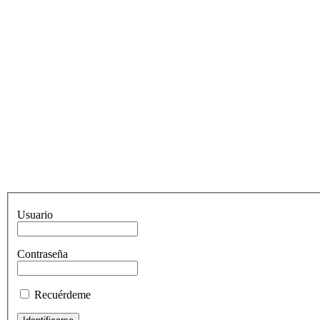
Usuario
Contraseña
Recuérdeme