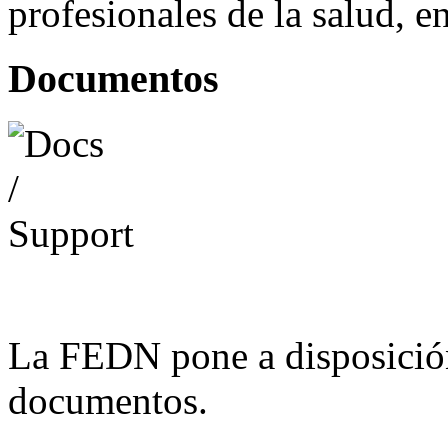
profesionales de la salud, e
Documentos
La FEDN pone a disposició
documentos.