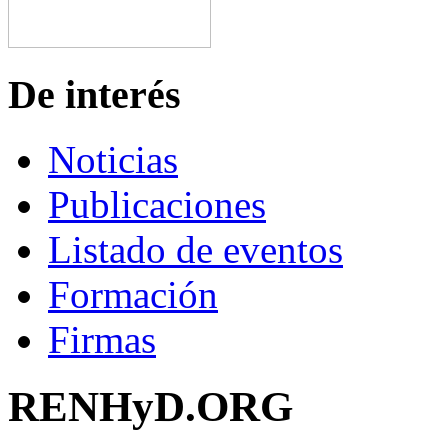
De interés
Noticias
Publicaciones
Listado de eventos
Formación
Firmas
RENHyD.ORG