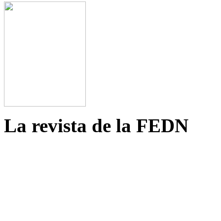
La revista de la FEDN