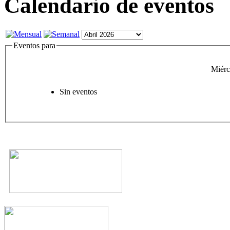
Calendario de eventos
Eventos para
Miérc
Sin eventos