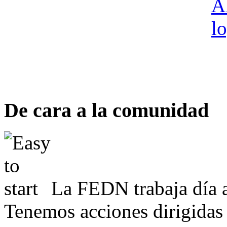
De cara a la comunidad
La FEDN trabaja día a
Tenemos acciones dirigidas 