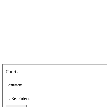
Usuario
Contraseña
Recuérdeme