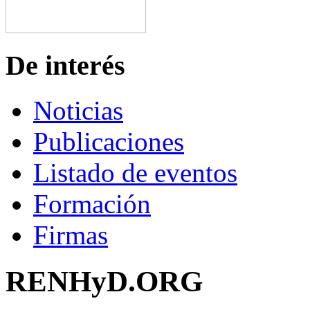
De interés
Noticias
Publicaciones
Listado de eventos
Formación
Firmas
RENHyD.ORG