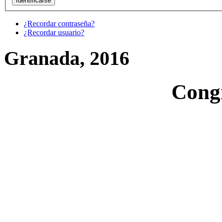
¿Recordar contraseña?
¿Recordar usuario?
Granada, 2016
Cong