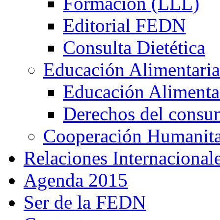
Formación (LLL)
Editorial FEDN
Consulta Dietética
Educación Alimentaria
Educación Alimentar
Derechos del consu
Cooperación Humanitar
Relaciones Internacional
Agenda 2015
Ser de la FEDN