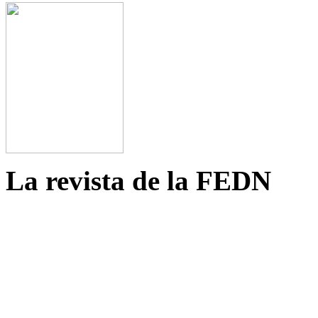
La revista de la FEDN