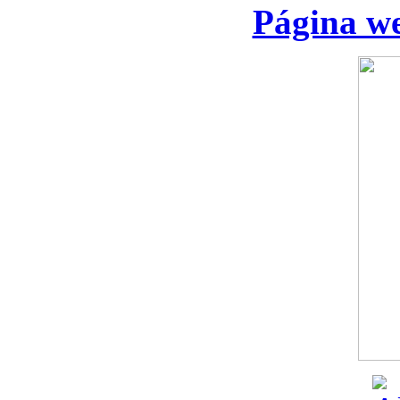
Página we