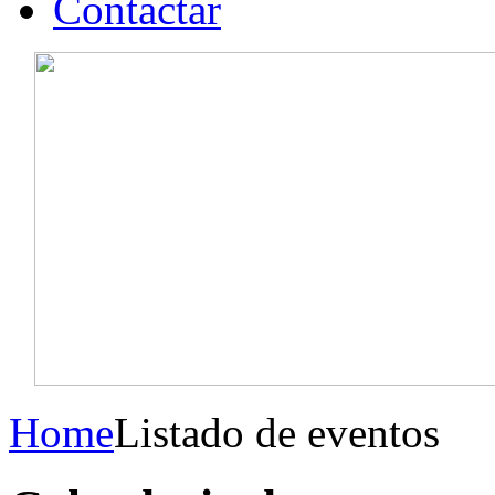
Contactar
Home
Listado de eventos