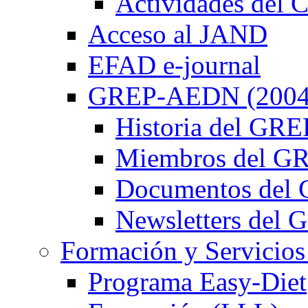
Actividades de
Acceso al JAND
EFAD e-journal
GREP-AEDN (2004
Historia del G
Miembros del 
Documentos de
Newsletters de
Formación y Servicios
Programa Easy-Diet