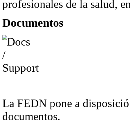
profesionales de la salud, e
Documentos
La FEDN pone a disposició
documentos.