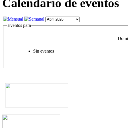
Calendario de eventos
Eventos para
Domin
Sin eventos