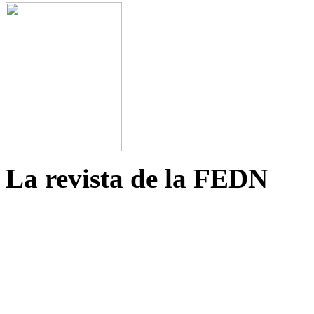
La revista de la FEDN