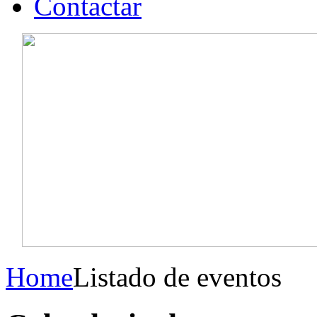
Contactar
Home
Listado de eventos