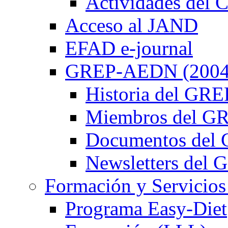
Actividades de
Acceso al JAND
EFAD e-journal
GREP-AEDN (2004
Historia del G
Miembros del 
Documentos de
Newsletters de
Formación y Servicios
Programa Easy-Diet