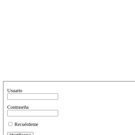
Usuario
Contraseña
Recuérdeme