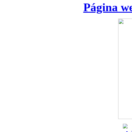
Página we