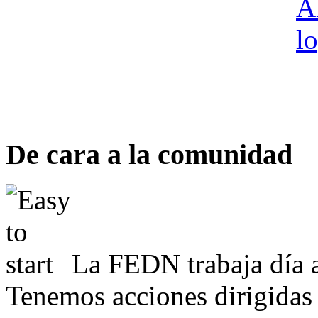
De cara a la comunidad
La FEDN trabaja día a
Tenemos acciones dirigidas 