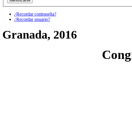
¿Recordar contraseña?
¿Recordar usuario?
Granada, 2016
Cong