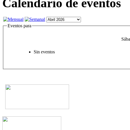
Calendario de eventos
Eventos para
Sába
Sin eventos