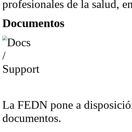
profesionales de la salud, e
Documentos
La FEDN pone a disposició
documentos.