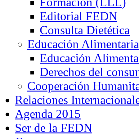
Formación (LLL)
Editorial FEDN
Consulta Dietética
Educación Alimentaria
Educación Alimentar
Derechos del consu
Cooperación Humanitar
Relaciones Internacional
Agenda 2015
Ser de la FEDN