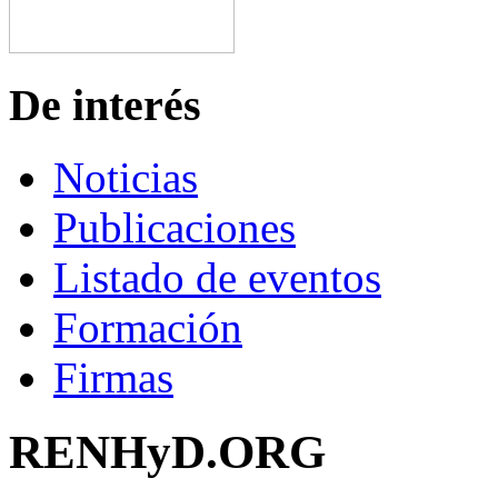
De interés
Noticias
Publicaciones
Listado de eventos
Formación
Firmas
RENHyD.ORG