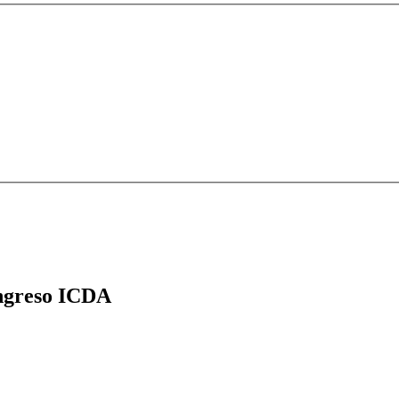
greso ICDA