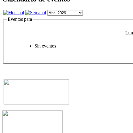
Eventos para
Lun
Sin eventos