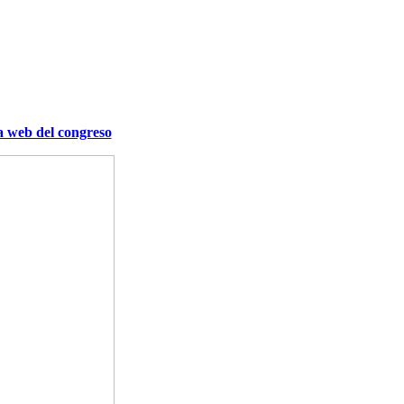
a web del congreso