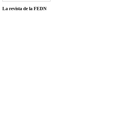
La revista de la FEDN