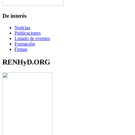
De interés
Noticias
Publicaciones
Listado de eventos
Formación
Firmas
RENHyD.ORG