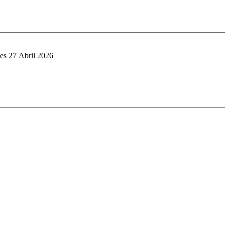
es 27 Abril 2026