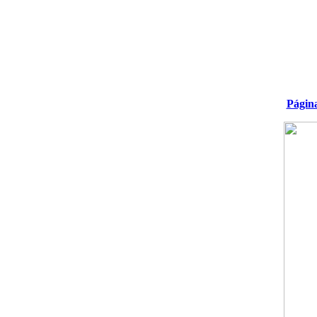
Págin