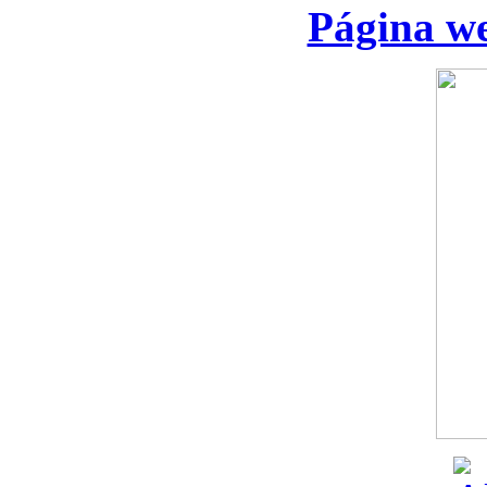
Página we