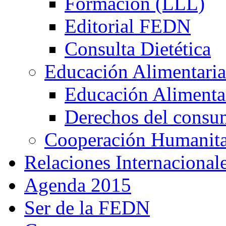
Formación (LLL)
Editorial FEDN
Consulta Dietética
Educación Alimentaria
Educación Alimentar
Derechos del consu
Cooperación Humanitar
Relaciones Internacional
Agenda 2015
Ser de la FEDN