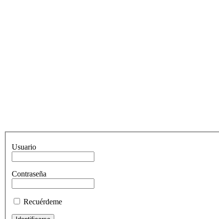
Usuario
Contraseña
Recuérdeme