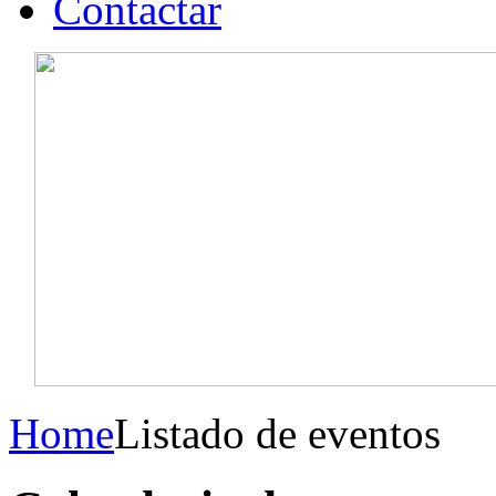
Contactar
Home
Listado de eventos