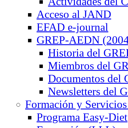
Actividades de
Acceso al JAND
EFAD e-journal
GREP-AEDN (2004
Historia del G
Miembros del 
Documentos de
Newsletters de
Formación y Servicios
Programa Easy-Diet