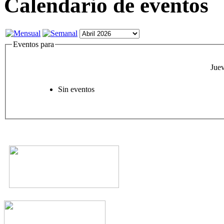
Calendario de eventos
Eventos para
Juev
Sin eventos