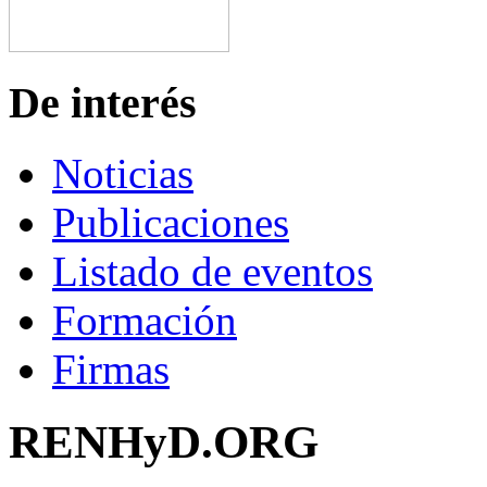
De interés
Noticias
Publicaciones
Listado de eventos
Formación
Firmas
RENHyD.ORG