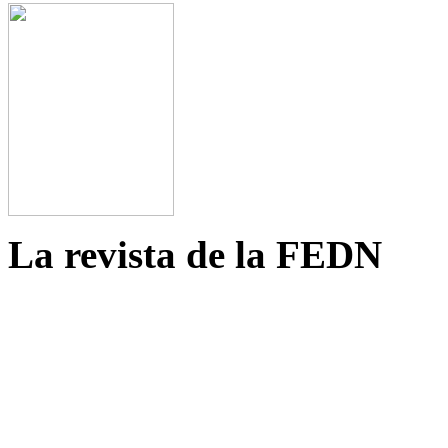
La revista de la FEDN