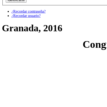
¿Recordar contraseña?
¿Recordar usuario?
Granada, 2016
Cong