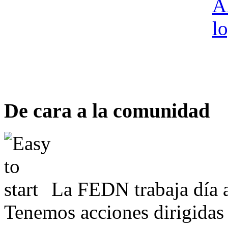
De cara a la comunidad
La FEDN trabaja día a
Tenemos acciones dirigidas 