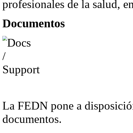
profesionales de la salud, e
Documentos
La FEDN pone a disposició
documentos.